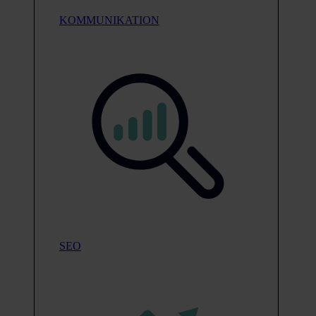
KOMMUNIKATION
SEO