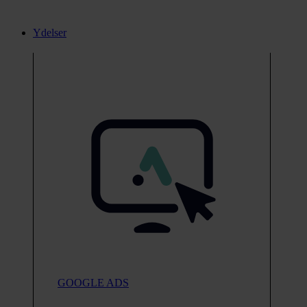
Ydelser
GOOGLE ADS