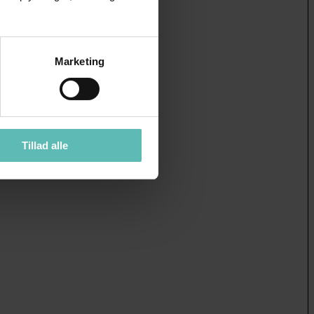
Marketing
Tillad alle