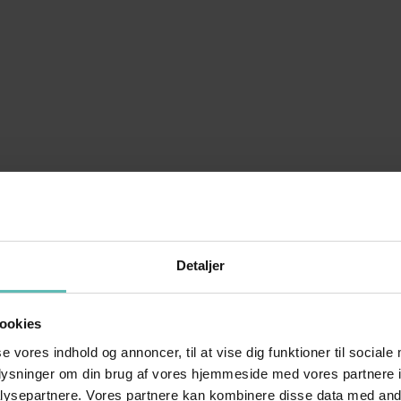
Detaljer
ookies
se vores indhold og annoncer, til at vise dig funktioner til sociale
oplysninger om din brug af vores hjemmeside med vores partnere i
ysepartnere. Vores partnere kan kombinere disse data med andr