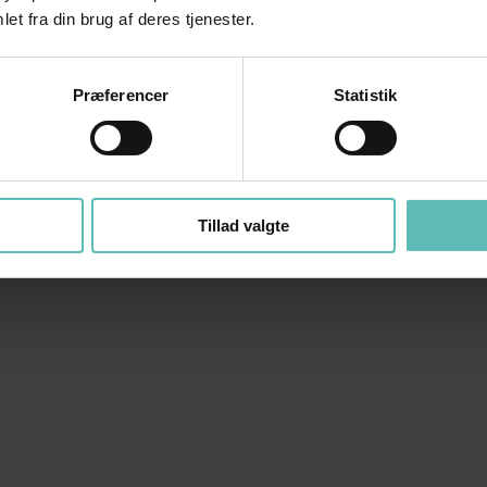
et fra din brug af deres tjenester.
Præferencer
Statistik
Tillad valgte