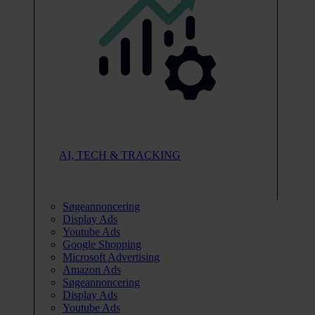
AI, TECH & TRACKING
Søgeannoncering
Display Ads
Youtube Ads
Google Shopping
Microsoft Advertising
Amazon Ads
Søgeannoncering
Display Ads
Youtube Ads