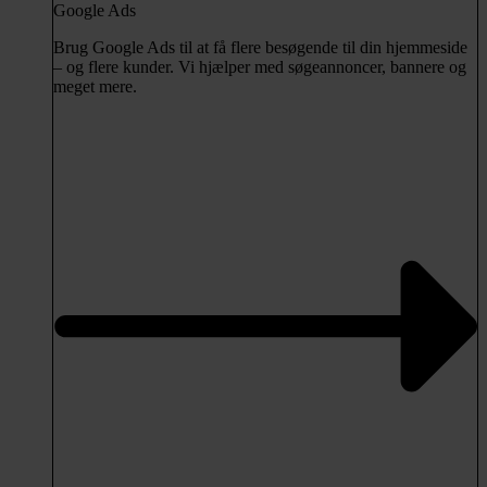
Google Ads
Brug Google Ads til at få flere besøgende til din hjemmeside
– og flere kunder. Vi hjælper med søgeannoncer, bannere og
meget mere.