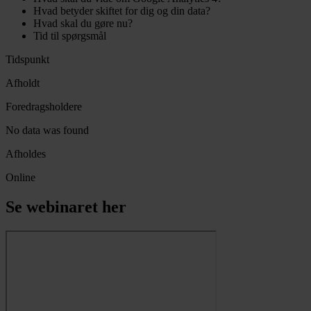
Hvad betyder skiftet for dig og din data?
Hvad skal du gøre nu?
Tid til spørgsmål
Tidspunkt
Afholdt
Foredragsholdere
No data was found
Afholdes
Online
Se webinaret her