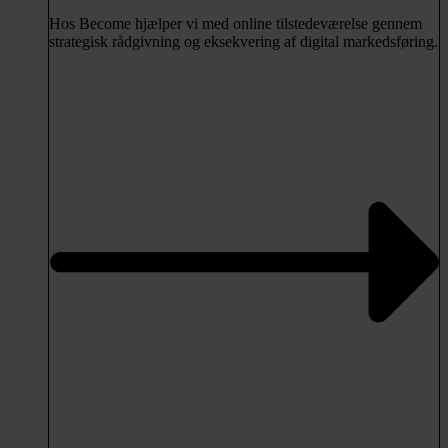
Hos Become hjælper vi med online tilstedeværelse gennem
strategisk rådgivning og eksekvering af digital markedsføring.