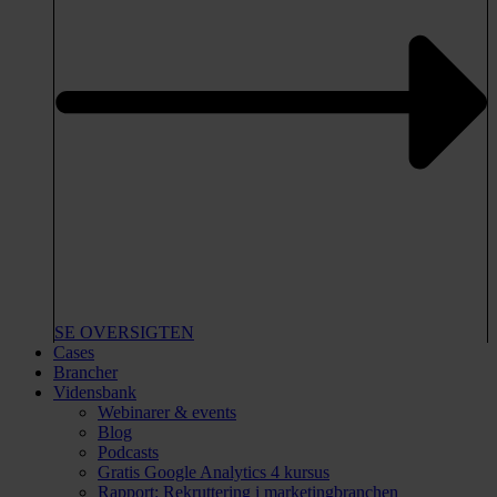
SE OVERSIGTEN
Cases
Brancher
Vidensbank
Webinarer & events
Blog
Podcasts
Gratis Google Analytics 4 kursus
Rapport: Rekruttering i marketingbranchen