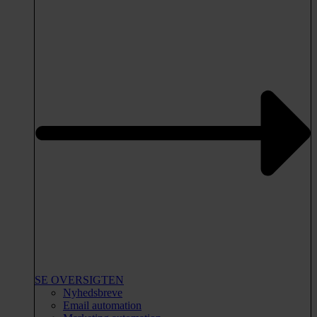
SE OVERSIGTEN
Nyhedsbreve
Email automation