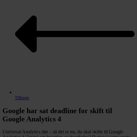
Tilbage
Google har sat deadline for skift til
Google Analytics 4
Universal Analytics dør – så det er nu, du skal skifte til Google