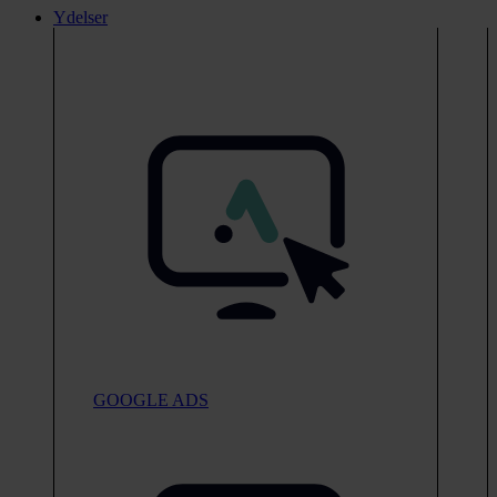
Ydelser
GOOGLE ADS