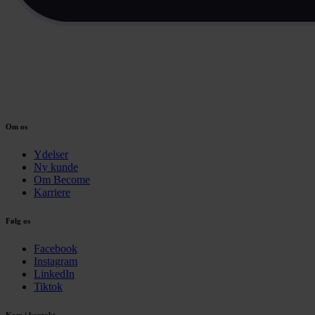
Om os
Ydelser
Ny kunde
Om Become
Karriere
Følg os
Facebook
Instagram
LinkedIn
Tiktok
Kom i kontakt