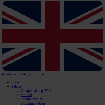
Facebook-f
Instagram
Linkedin
Forside
Ydelser
Google Ads og PPC
Strategi
Sociale medier
Kommunikation