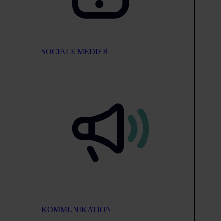
SOCIALE MEDIER
KOMMUNIKATION