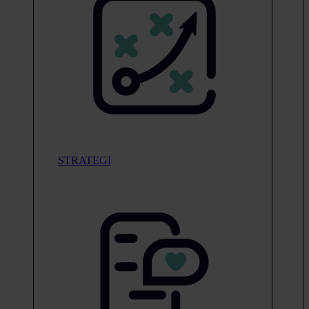
STRATEGI