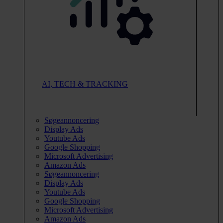
AI, TECH & TRACKING
Søgeannoncering
Display Ads
Youtube Ads
Google Shopping
Microsoft Advertising
Amazon Ads
Søgeannoncering
Display Ads
Youtube Ads
Google Shopping
Microsoft Advertising
Amazon Ads