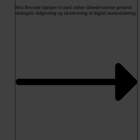
Hos Become hjælper vi med online tilstedeværelse gennem
strategisk rådgivning og eksekvering af digital markedsføring.