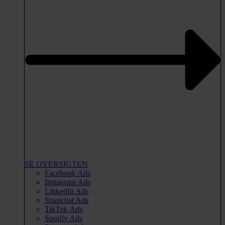
SE OVERSIGTEN
Facebook Ads
Instagram Ads
LinkedIn Ads
Snapchat Ads
TikTok Ads
Spotify Ads