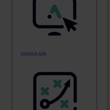
GOOGLE ADS