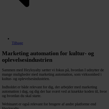
Tilbage
Marketing automation for kultur- og
oplevelsesindustrien
Sammen med Heyloyalty sætter vi fokus på, hvordan I udnytter de
mange muligheder med marketing automation, som virksomhed i
kultur- og oplevelsesindustrien.
Indholdet er både relevant for dig, der arbejder med marketing
automation i dag, og dig der har svært ved at knække koden til, hvor
og hvordan du skal starte.
Webinaret er også relevant for brugere af andre platforme end
Heyloyalty.