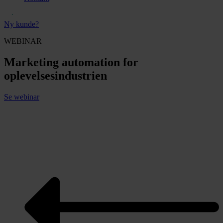
Ny kunde?
WEBINAR
Marketing automation for
oplevelsesindustrien
Se webinar