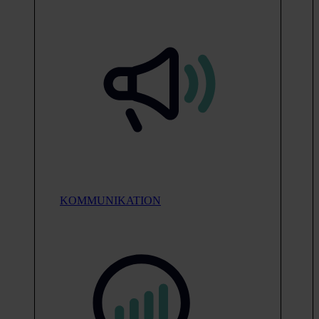
KOMMUNIKATION