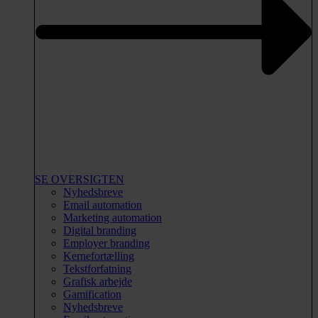
SE OVERSIGTEN
Nyhedsbreve
Email automation
Marketing automation
Digital branding
Employer branding
Kernefortælling
Tekstforfatning
Grafisk arbejde
Gamification
Nyhedsbreve