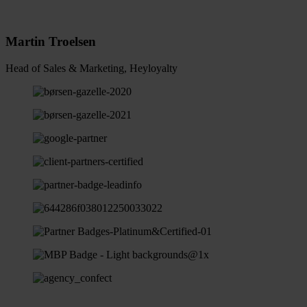
Martin Troelsen
Head of Sales & Marketing, Heyloyalty