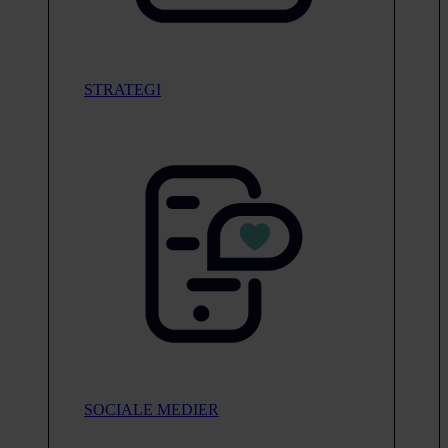
STRATEGI
SOCIALE MEDIER