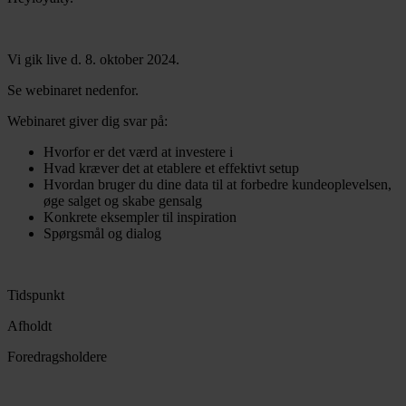
Vi gik live d. 8. oktober 2024.
Se webinaret nedenfor.
Webinaret giver dig svar på:
Hvorfor er det værd at investere i
Hvad kræver det at etablere et effektivt setup
Hvordan bruger du dine data til at forbedre kundeoplevelsen,
øge salget og skabe gensalg
Konkrete eksempler til inspiration
Spørgsmål og dialog
Tidspunkt
Afholdt
Foredragsholdere