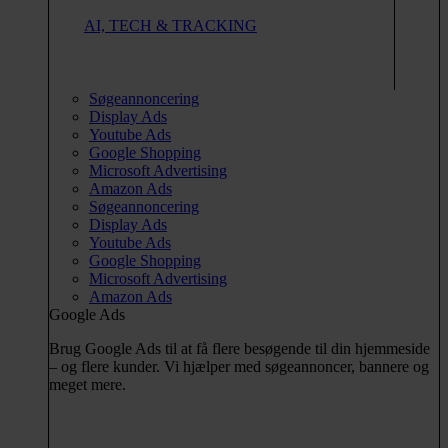
AI, TECH & TRACKING
Søgeannoncering
Display Ads
Youtube Ads
Google Shopping
Microsoft Advertising
Amazon Ads
Søgeannoncering
Display Ads
Youtube Ads
Google Shopping
Microsoft Advertising
Amazon Ads
Google Ads
Brug Google Ads til at få flere besøgende til din hjemmeside
– og flere kunder. Vi hjælper med søgeannoncer, bannere og
meget mere.