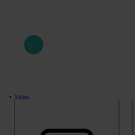
Ydelser