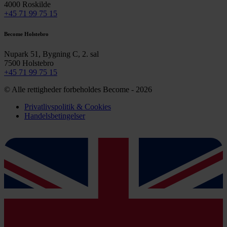
4000 Roskilde
+45 71 99 75 15
Become Holstebro
Nupark 51, Bygning C, 2. sal
7500 Holstebro
+45 71 99 75 15
© Alle rettigheder forbeholdes Become - 2026
Privatlivspolitik & Cookies
Handelsbetingelser