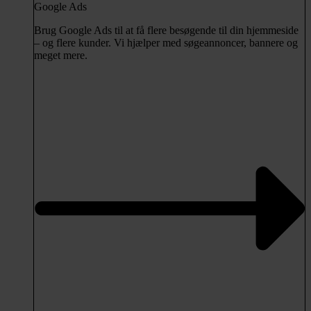
Google Ads
Brug Google Ads til at få flere besøgende til din hjemmeside
– og flere kunder. Vi hjælper med søgeannoncer, bannere og
meget mere.