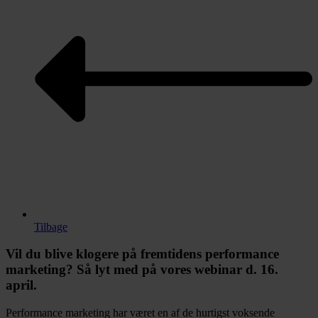
Tilbage
Vil du blive klogere på fremtidens performance
marketing? Så lyt med på vores webinar d. 16.
april.
Performance marketing har været en af de hurtigst voksende