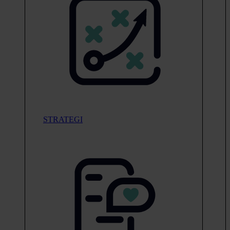
STRATEGI