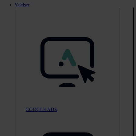
Ydelser
GOOGLE ADS