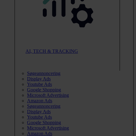
AI, TECH & TRACKING
Søgeannoncering
Display Ads
Youtube Ads
Google Shopping
Microsoft Advertising
Amazon Ads
Søgeannoncering
Display Ads
Youtube Ads
Google Shopping
Microsoft Advertising
Amazon Ads