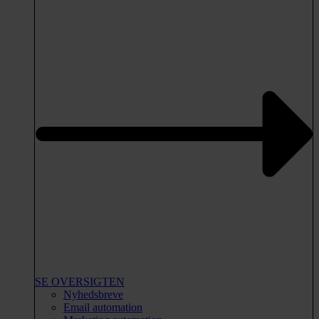
SE OVERSIGTEN
Nyhedsbreve
Email automation