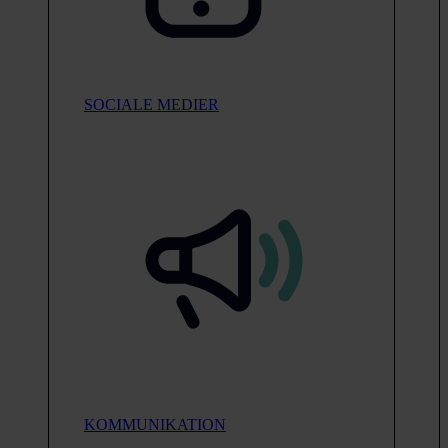
SOCIALE MEDIER
KOMMUNIKATION