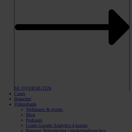
SE OVERSIGTEN
Cases
Brancher
Vidensbank
Webinarer & events
Blog
Podcasts
Gratis Google Analytics 4 kursus
Rapport: Rekruttering i marketingbranchen