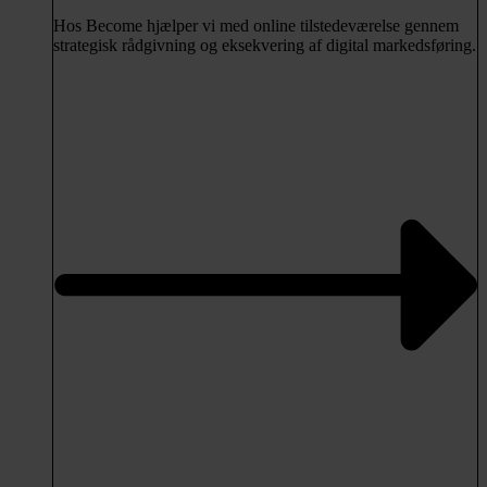
Hos Become hjælper vi med online tilstedeværelse gennem
strategisk rådgivning og eksekvering af digital markedsføring.