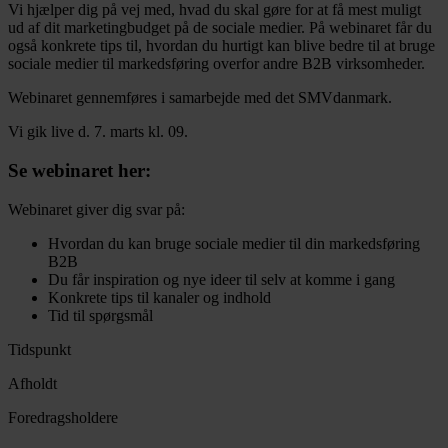
Vi hjælper dig på vej med, hvad du skal gøre for at få mest muligt
ud af dit marketingbudget på de sociale medier. På webinaret får du
også konkrete tips til, hvordan du hurtigt kan blive bedre til at bruge
sociale medier til markedsføring overfor andre B2B virksomheder.
Webinaret gennemføres i samarbejde med det SMVdanmark.
Vi gik live d. 7. marts kl. 09.
Se webinaret her:
Webinaret giver dig svar på:
Hvordan du kan bruge sociale medier til din markedsføring
B2B
Du får inspiration og nye ideer til selv at komme i gang
Konkrete tips til kanaler og indhold
Tid til spørgsmål
Tidspunkt
Afholdt
Foredragsholdere