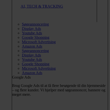
AI, TECH & TRACKING
Søgeannoncering
Display Ads
Youtube Ads
Google Shopping
Microsoft Advertising
Amazon Ads
Søgeannoncering
Display Ads
Youtube Ads
Google Shopping
Microsoft Advertising
Amazon Ads
Google Ads
Brug Google Ads til at få flere besøgende til din hjemmeside
– og flere kunder. Vi hjælper med søgeannoncer, bannere og
meget mere.