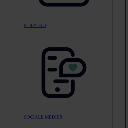
STRATEGI
SOCIALE MEDIER