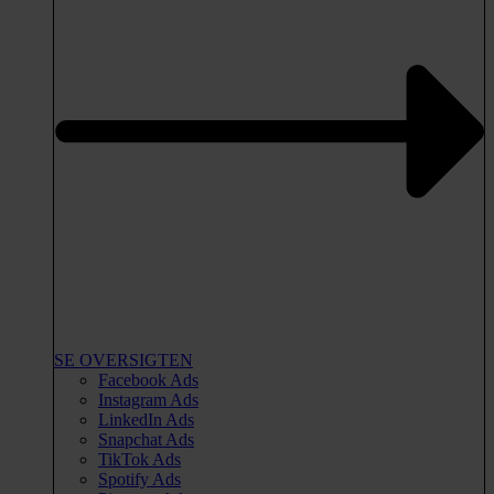
SE OVERSIGTEN
Facebook Ads
Instagram Ads
LinkedIn Ads
Snapchat Ads
TikTok Ads
Spotify Ads