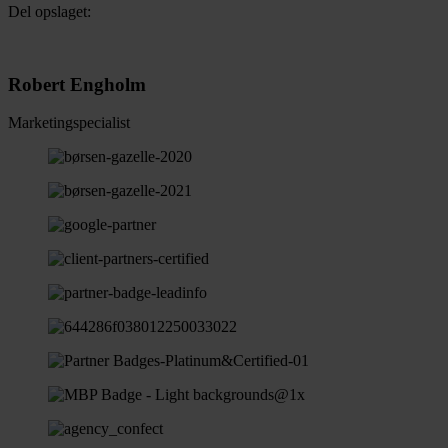
Del opslaget:
Robert Engholm
Marketingspecialist