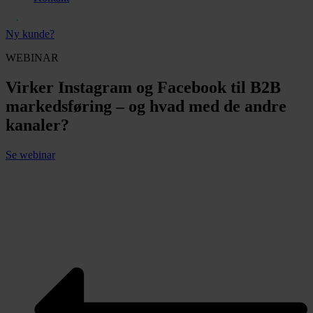
Ny kunde?
WEBINAR
Virker Instagram og Facebook til B2B
markedsføring – og hvad med de andre
kanaler?
Se webinar