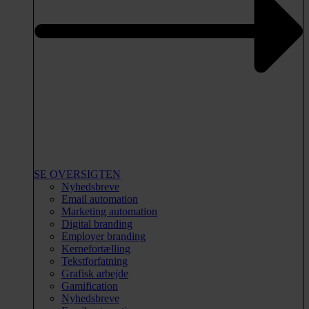
SE OVERSIGTEN
Nyhedsbreve
Email automation
Marketing automation
Digital branding
Employer branding
Kernefortælling
Tekstforfatning
Grafisk arbejde
Gamification
Nyhedsbreve