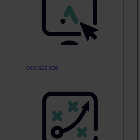
GOOGLE ADS