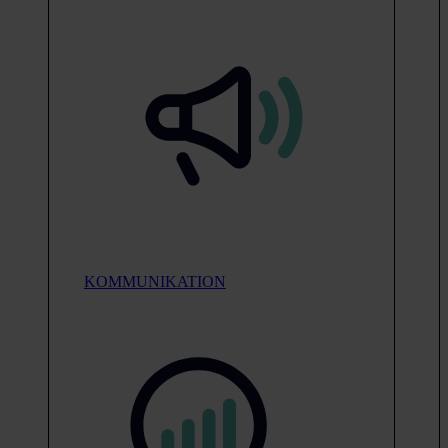
KOMMUNIKATION