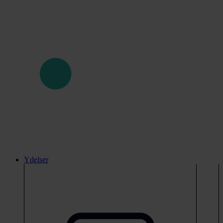
Ydelser