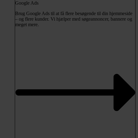
Google Ads
Brug Google Ads til at få flere besøgende til din hjemmeside
– og flere kunder. Vi hjælper med søgeannoncer, bannere og
meget mere.