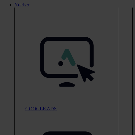
Ydelser
GOOGLE ADS