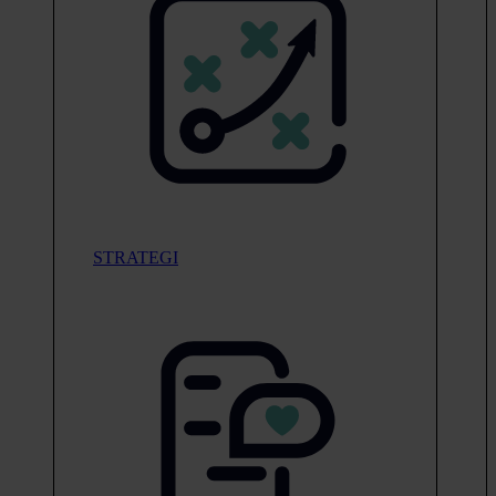
STRATEGI