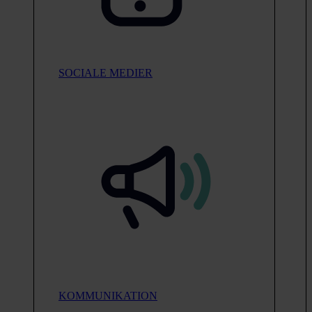
SOCIALE MEDIER
KOMMUNIKATION