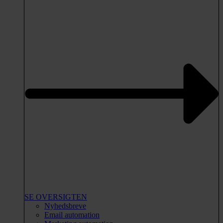
SE OVERSIGTEN
Nyhedsbreve
Email automation