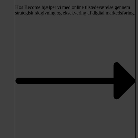
Hos Become hjælper vi med online tilstedeværelse gennem
strategisk rådgivning og eksekvering af digital markedsføring.