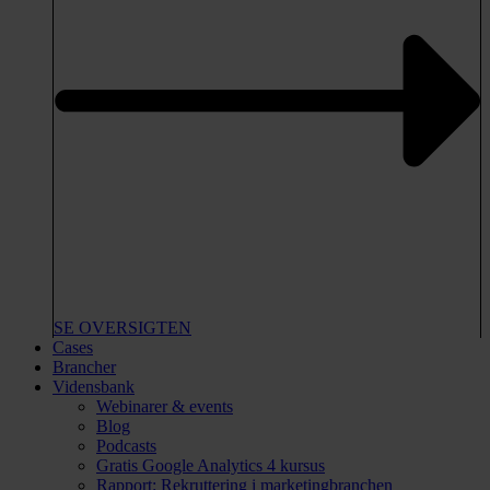
SE OVERSIGTEN
Cases
Brancher
Vidensbank
Webinarer & events
Blog
Podcasts
Gratis Google Analytics 4 kursus
Rapport: Rekruttering i marketingbranchen