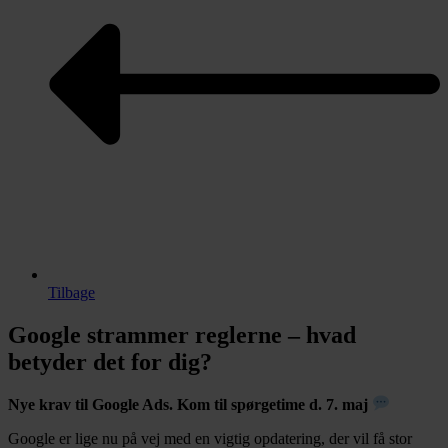
Tilbage
Google strammer reglerne – hvad
betyder det for dig?
Nye krav til Google Ads. Kom til spørgetime d. 7. maj
Google er lige nu på vej med en vigtig opdatering, der vil få stor