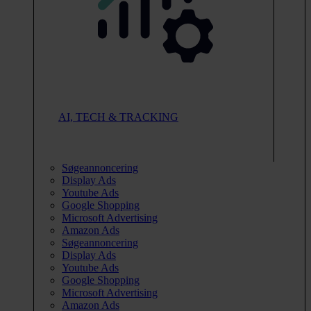
AI, TECH & TRACKING
Søgeannoncering
Display Ads
Youtube Ads
Google Shopping
Microsoft Advertising
Amazon Ads
Søgeannoncering
Display Ads
Youtube Ads
Google Shopping
Microsoft Advertising
Amazon Ads