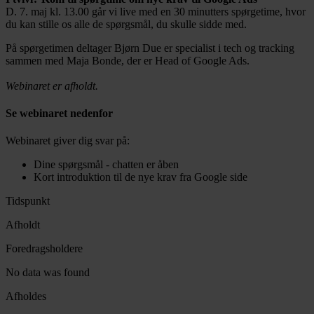
D. 7. maj kl. 13.00 går vi live med en 30 minutters spørgetime, hvor
du kan stille os alle de spørgsmål, du skulle sidde med.
På spørgetimen deltager Bjørn Due er specialist i tech og tracking
sammen med Maja Bonde, der er Head of Google Ads.
Webinaret er afholdt.
Se webinaret nedenfor
Webinaret giver dig svar på:
Dine spørgsmål - chatten er åben
Kort introduktion til de nye krav fra Google side
Tidspunkt
Afholdt
Foredragsholdere
No data was found
Afholdes