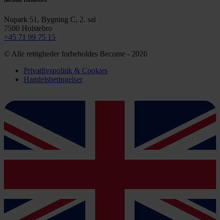
Nupark 51, Bygning C, 2. sal
7500 Holstebro
+45 71 99 75 15
© Alle rettigheder forbeholdes Become - 2026
Privatlivspolitik & Cookies
Handelsbetingelser