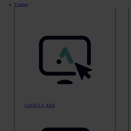
Ydelser
GOOGLE ADS