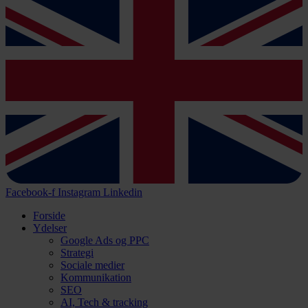
Facebook-f
Instagram
Linkedin
Forside
Ydelser
Google Ads og PPC
Strategi
Sociale medier
Kommunikation
SEO
AI, Tech & tracking