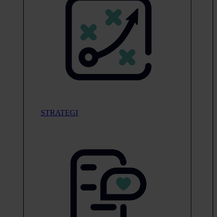
STRATEGI