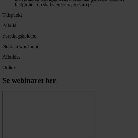
faldgruber, du skal være opmærksom på.
Tidspunkt
Afholdt
Foredragsholdere
No data was found
Afholdes
Online
Se webinaret her