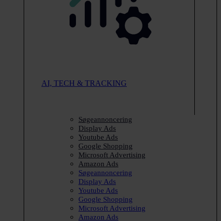
AI, TECH & TRACKING
Søgeannoncering
Display Ads
Youtube Ads
Google Shopping
Microsoft Advertising
Amazon Ads
Søgeannoncering
Display Ads
Youtube Ads
Google Shopping
Microsoft Advertising
Amazon Ads