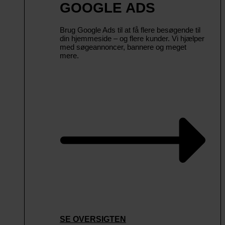
GOOGLE ADS
Brug Google Ads til at få flere besøgende til
din hjemmeside – og flere kunder. Vi hjælper
med søgeannoncer, bannere og meget
mere.
SE OVERSIGTEN