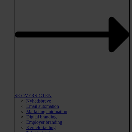
SE OVERSIGTEN
Nyhedsbreve
Email automation
Marketing automation
Digital branding
Employer branding
Kernefortælling