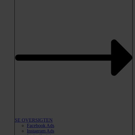
SE OVERSIGTEN
Facebook Ads
Instagram Ads