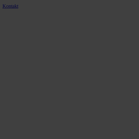
Kontakt