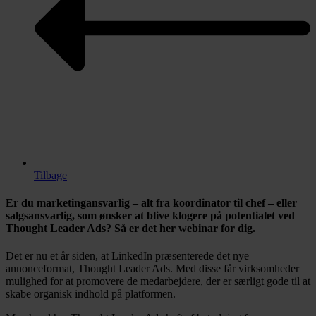
Tilbage
Er du marketingansvarlig – alt fra koordinator til chef – eller
salgsansvarlig, som ønsker at blive klogere på potentialet ved
Thought Leader Ads? Så er det her webinar for dig.
Det er nu et år siden, at LinkedIn præsenterede det nye
annonceformat, Thought Leader Ads. Med disse får virksomheder
mulighed for at promovere de medarbejdere, der er særligt gode til at
skabe organisk indhold på platformen.