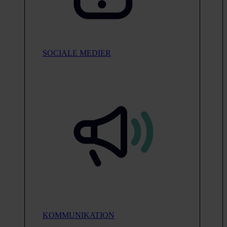
SOCIALE MEDIER
KOMMUNIKATION