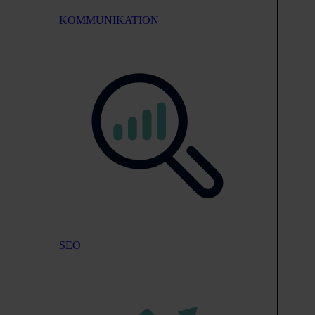
KOMMUNIKATION
SEO