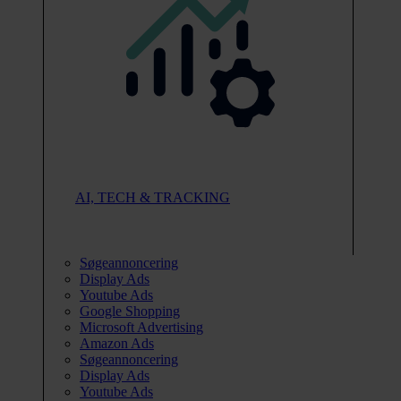
AI, TECH & TRACKING
Søgeannoncering
Display Ads
Youtube Ads
Google Shopping
Microsoft Advertising
Amazon Ads
Søgeannoncering
Display Ads
Youtube Ads