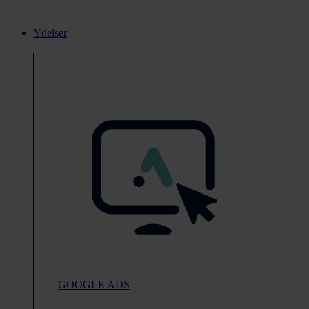
Ydelser
GOOGLE ADS