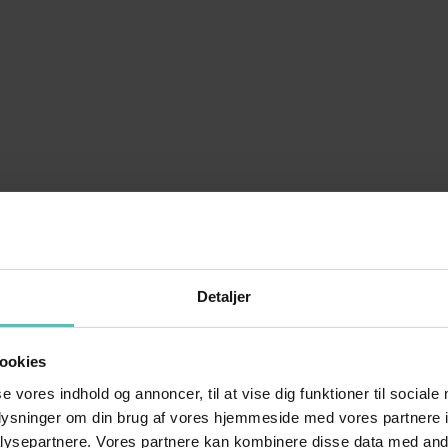
Detaljer
ookies
se vores indhold og annoncer, til at vise dig funktioner til sociale
oplysninger om din brug af vores hjemmeside med vores partnere i
ysepartnere. Vores partnere kan kombinere disse data med andr