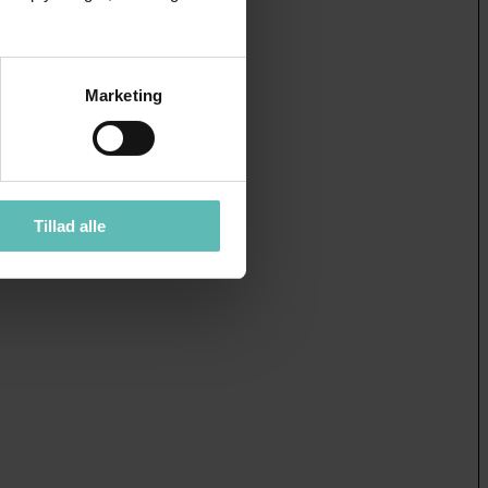
Marketing
Tillad alle