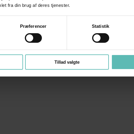
et fra din brug af deres tjenester.
Præferencer
Statistik
Tillad valgte