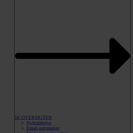
SE OVERSIGTEN
Nyhedsbreve
Email automation