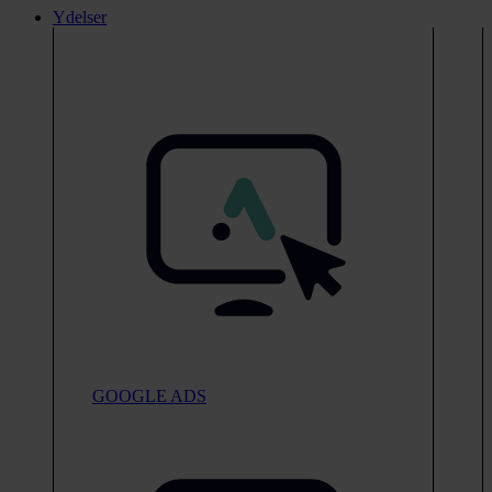
Ydelser
GOOGLE ADS