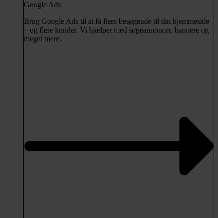
Google Ads
Brug Google Ads til at få flere besøgende til din hjemmeside
– og flere kunder. Vi hjælper med søgeannoncer, bannere og
meget mere.