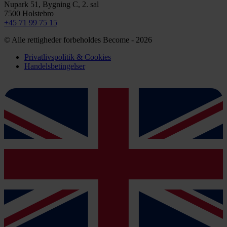
Nupark 51, Bygning C, 2. sal
7500 Holstebro
+45 71 99 75 15
© Alle rettigheder forbeholdes Become - 2026
Privatlivspolitik & Cookies
Handelsbetingelser