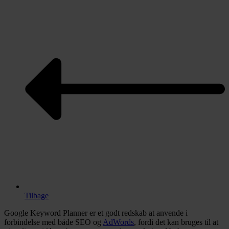
Tilbage
Google Keyword Planner er et godt redskab at anvende i
forbindelse med både SEO og
AdWords
, fordi det kan bruges til at