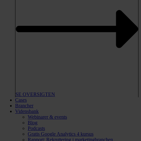
SE OVERSIGTEN
Cases
Brancher
Vidensbank
Webinarer & events
Blog
Podcasts
Gratis Google Analytics 4 kursus
Rapport: Rekruttering i marketingbranchen