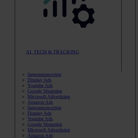
AI, TECH & TRACKING
Søgeannoncering
Display Ads
Youtube Ads
Google Shopping
Microsoft Advertising
Amazon Ads
Søgeannoncering
Display Ads
Youtube Ads
Google Shopping
Microsoft Advertising
Amazon Ads