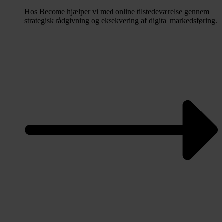
Hos Become hjælper vi med online tilstedeværelse gennem
strategisk rådgivning og eksekvering af digital markedsføring.