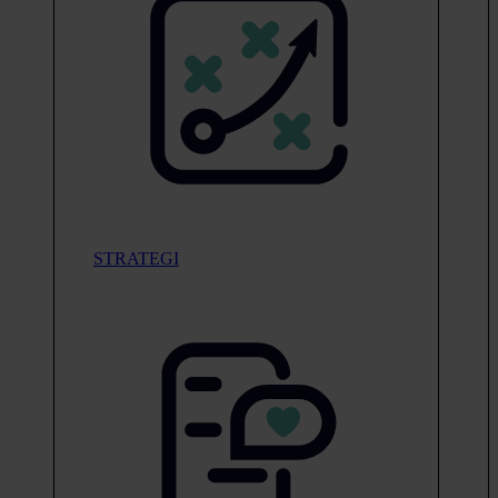
STRATEGI