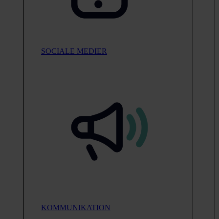
SOCIALE MEDIER
KOMMUNIKATION