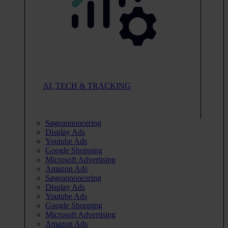
AI, TECH & TRACKING
Søgeannoncering
Display Ads
Youtube Ads
Google Shopping
Microsoft Advertising
Amazon Ads
Søgeannoncering
Display Ads
Youtube Ads
Google Shopping
Microsoft Advertising
Amazon Ads