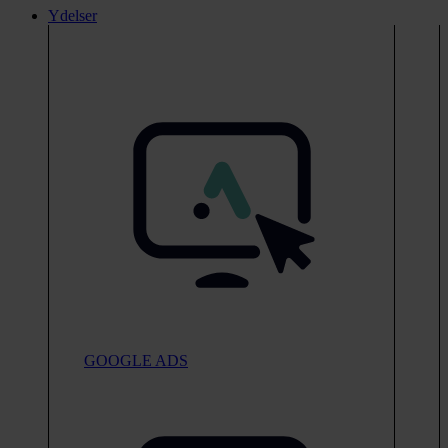
Ydelser
GOOGLE ADS