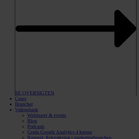
SE OVERSIGTEN
Cases
Brancher
Vidensbank
Webinarer & events
Blog
Podcasts
Gratis Google Analytics 4 kursus
Rapport: Rekruttering i marketingbranchen