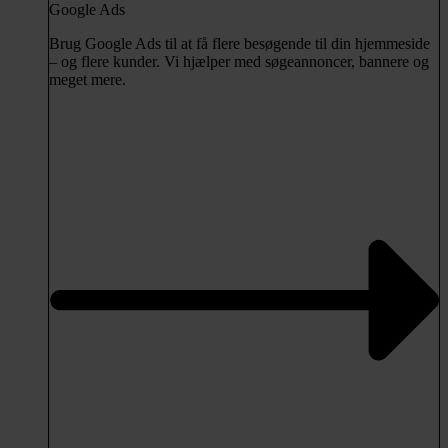
Google Ads
Brug Google Ads til at få flere besøgende til din hjemmeside
– og flere kunder. Vi hjælper med søgeannoncer, bannere og
meget mere.