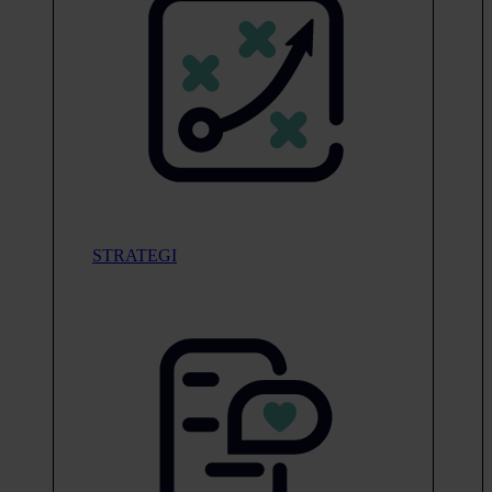
STRATEGI