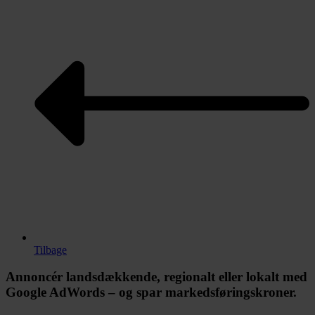
Tilbage
Annoncér landsdækkende, regionalt eller lokalt med
Google AdWords – og spar markedsføringskroner.