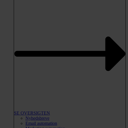
SE OVERSIGTEN
Nyhedsbreve
Email automation