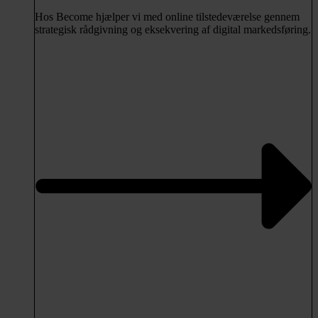
Hos Become hjælper vi med online tilstedeværelse gennem
strategisk rådgivning og eksekvering af digital markedsføring.