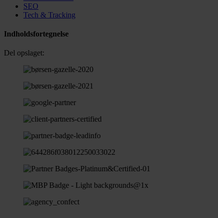
SEO
Tech & Tracking
Indholdsfortegnelse
Del opslaget: