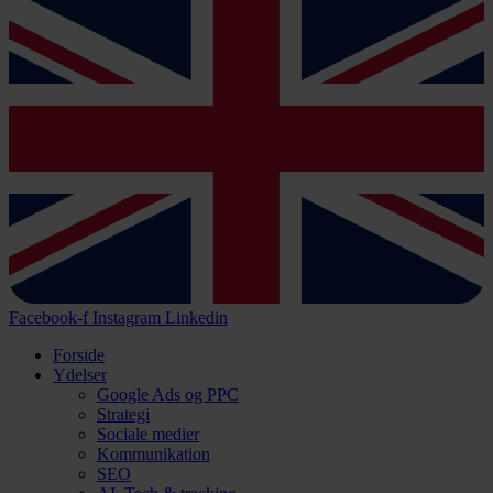
Facebook-f
Instagram
Linkedin
Forside
Ydelser
Google Ads og PPC
Strategi
Sociale medier
Kommunikation
SEO