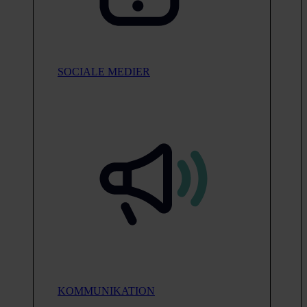
SOCIALE MEDIER
KOMMUNIKATION