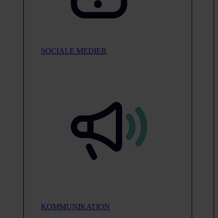
SOCIALE MEDIER
KOMMUNIKATION