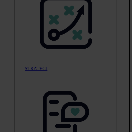
STRATEGI