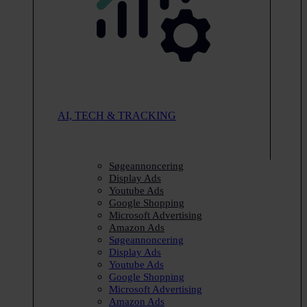
AI, TECH & TRACKING
Søgeannoncering
Display Ads
Youtube Ads
Google Shopping
Microsoft Advertising
Amazon Ads
Søgeannoncering
Display Ads
Youtube Ads
Google Shopping
Microsoft Advertising
Amazon Ads