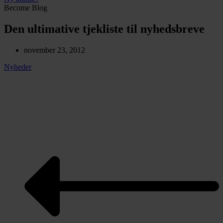
Become Blog
Den ultimative tjekliste til nyhedsbreve
november 23, 2012
Nyheder