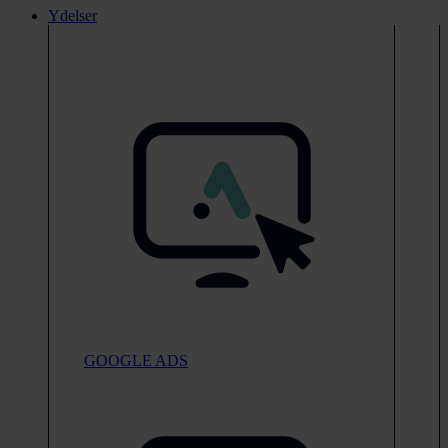
Ydelser
GOOGLE ADS