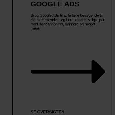
GOOGLE ADS
Brug Google Ads til at få flere besøgende til
din hjemmeside – og flere kunder. Vi hjælper
med søgeannoncer, bannere og meget
mere.
SE OVERSIGTEN