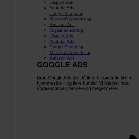
Display Ads
Youtube Ads
Google Shopping
Microsoft Advertising
Amazon Ads
Søgeannoncering
Display Ads
Youtube Ads
Google Shopping
Microsoft Advertising
Amazon Ads
GOOGLE ADS
Brug Google Ads til at få flere besøgende til din
hjemmeside – og flere kunder. Vi hjælper med
søgeannoncer, bannere og meget mere.