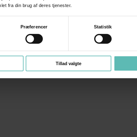
et fra din brug af deres tjenester.
Præferencer
Statistik
Tillad valgte