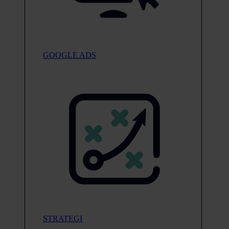
GOOGLE ADS
STRATEGI