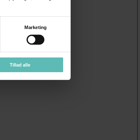
Marketing
Tillad alle