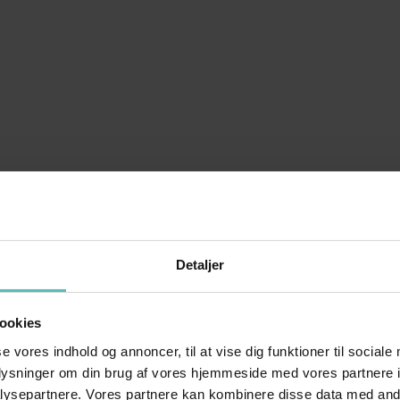
Detaljer
ookies
se vores indhold og annoncer, til at vise dig funktioner til sociale
oplysninger om din brug af vores hjemmeside med vores partnere i
ysepartnere. Vores partnere kan kombinere disse data med andr