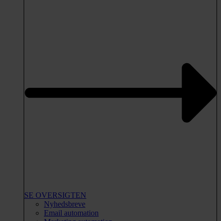
SE OVERSIGTEN
Nyhedsbreve
Email automation