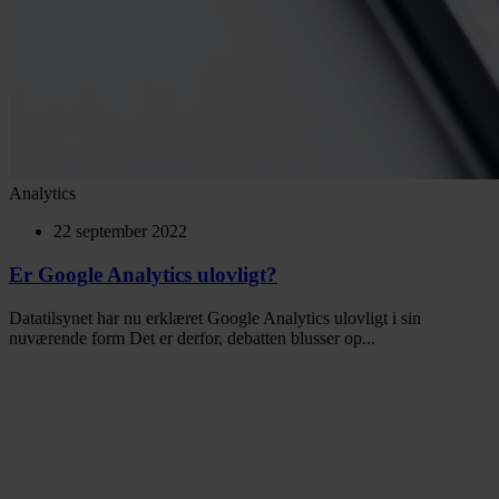
Analytics
22 september 2022
Er Google Analytics ulovligt?
Datatilsynet har nu erklæret Google Analytics ulovligt i sin
nuværende form Det er derfor, debatten blusser op...