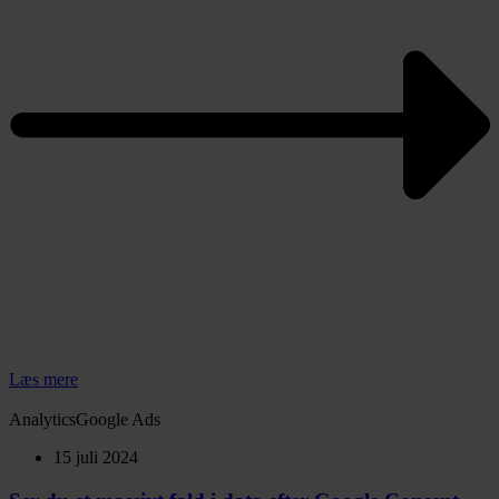
Læs mere
Analytics
Google Ads
15 juli 2024