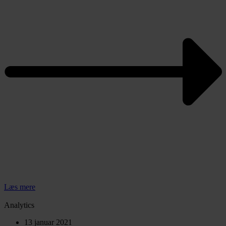
Læs mere
Analytics
13 januar 2021