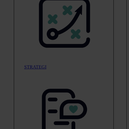
STRATEGI