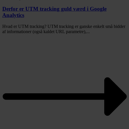
Derfor er UTM tracking guld værd i Google
Analytics
Hvad er UTM tracking? UTM tracking er ganske enkelt små bidder
af informationer (også kaldet URL parametre),...