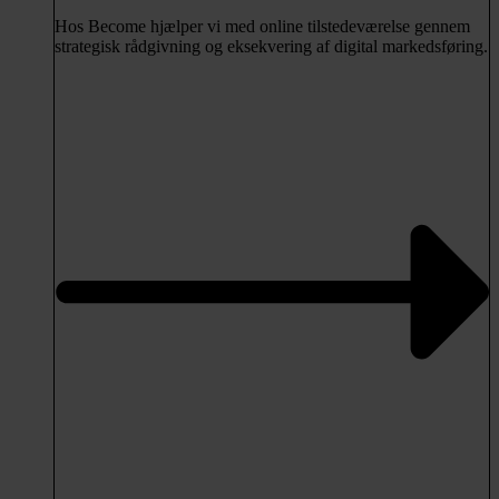
Hos Become hjælper vi med online tilstedeværelse gennem
strategisk rådgivning og eksekvering af digital markedsføring.