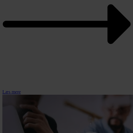
Læs mere