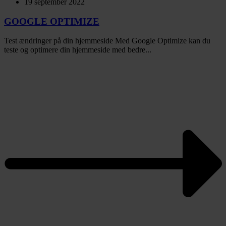
19 september 2022
GOOGLE OPTIMIZE
Test ændringer på din hjemmeside Med Google Optimize kan du
teste og optimere din hjemmeside med bedre...