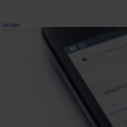
Læs mere