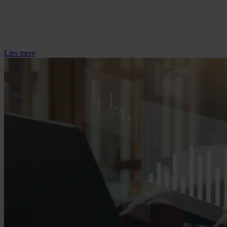
Læs mere