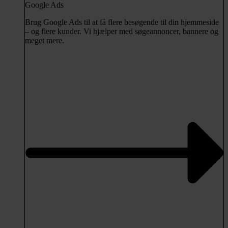
Google Ads
Brug Google Ads til at få flere besøgende til din hjemmeside
– og flere kunder. Vi hjælper med søgeannoncer, bannere og
meget mere.