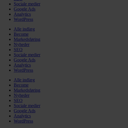
Sociale medier
Google Ads
Analytics
WordPress
Alle indlæg
Become
Markedsføring
Nyheder
SEO
Sociale medier
Google Ads
Analytics
WordPress
Alle indlæg
Become
Markedsføring
Nyheder
SEO
Sociale medier
Google Ads
Analytics
WordPress