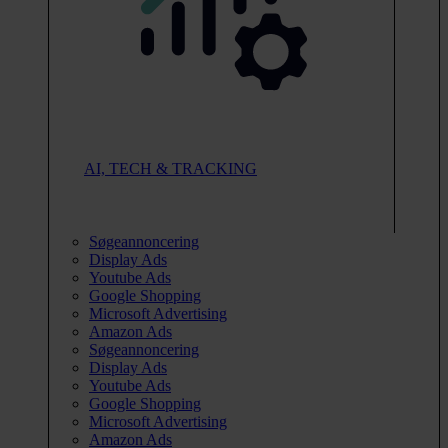
AI, TECH & TRACKING
Søgeannoncering
Display Ads
Youtube Ads
Google Shopping
Microsoft Advertising
Amazon Ads
Søgeannoncering
Display Ads
Youtube Ads
Google Shopping
Microsoft Advertising
Amazon Ads