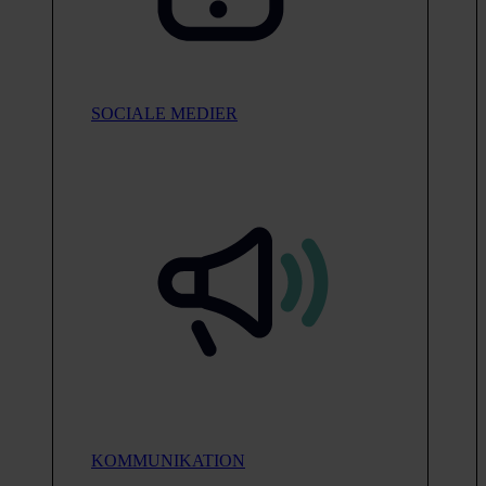
SOCIALE MEDIER
KOMMUNIKATION