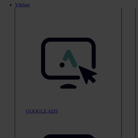
Ydelser
GOOGLE ADS