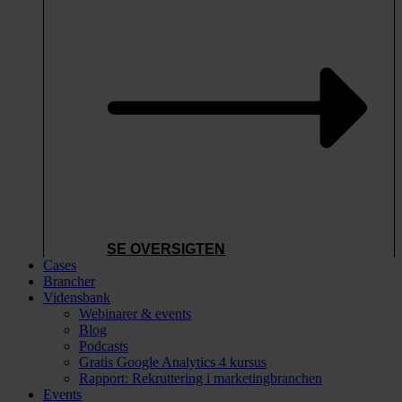
SE OVERSIGTEN
Cases
Brancher
Vidensbank
Webinarer & events
Blog
Podcasts
Gratis Google Analytics 4 kursus
Rapport: Rekruttering i marketingbranchen
Events