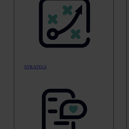
STRATEGI