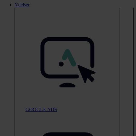
Ydelser
GOOGLE ADS