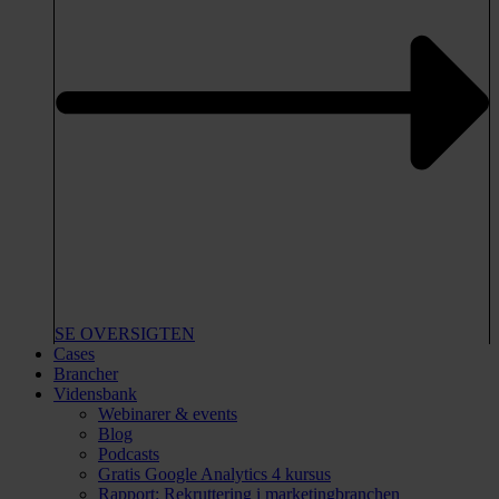
SE OVERSIGTEN
Cases
Brancher
Vidensbank
Webinarer & events
Blog
Podcasts
Gratis Google Analytics 4 kursus
Rapport: Rekruttering i marketingbranchen