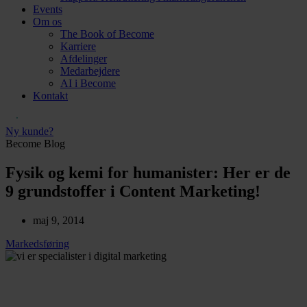
Events
Om os
The Book of Become
Karriere
Afdelinger
Medarbejdere
AI i Become
Kontakt
Ny kunde?
Become Blog
Fysik og kemi for humanister: Her er de
9 grundstoffer i Content Marketing!
maj 9, 2014
Markedsføring