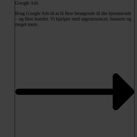
Google Ads
Brug Google Ads til at få flere besøgende til din hjemmeside
– og flere kunder. Vi hjælper med søgeannoncer, bannere og
meget mere.