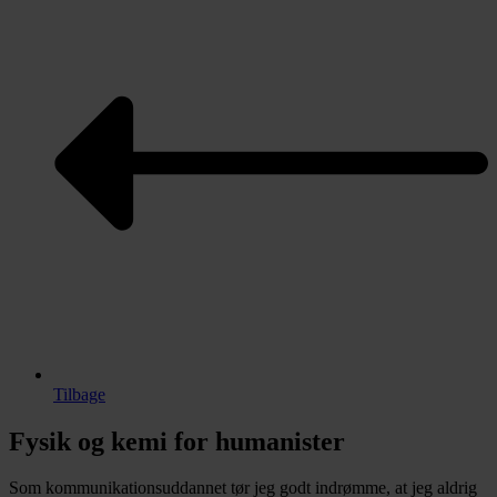
Tilbage
Fysik og kemi for humanister
Som kommunikationsuddannet tør jeg godt indrømme, at jeg aldrig