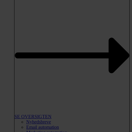
SE OVERSIGTEN
Nyhedsbreve
Email automation