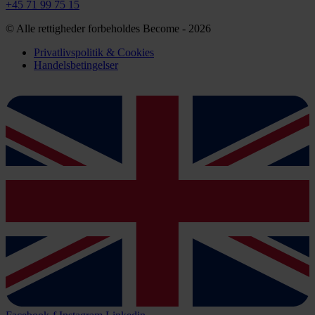
+45 71 99 75 15
© Alle rettigheder forbeholdes Become - 2026
Privatlivspolitik & Cookies
Handelsbetingelser