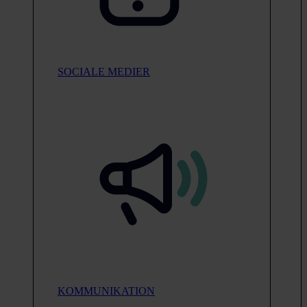
SOCIALE MEDIER
KOMMUNIKATION