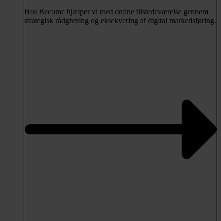
Hos Become hjælper vi med online tilstedeværelse gennem
strategisk rådgivning og eksekvering af digital markedsføring.