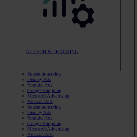
AI, TECH & TRACKING
Søgeannoncering
Display Ads
Youtube Ads
Google Shopping
Microsoft Advertising
Amazon Ads
Søgeannoncering
Display Ads
Youtube Ads
Google Shopping
Microsoft Advertising
Amazon Ads