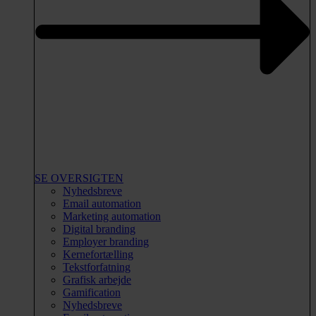
SE OVERSIGTEN
Nyhedsbreve
Email automation
Marketing automation
Digital branding
Employer branding
Kernefortælling
Tekstforfatning
Grafisk arbejde
Gamification
Nyhedsbreve