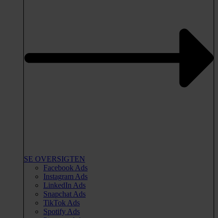
SE OVERSIGTEN
Facebook Ads
Instagram Ads
LinkedIn Ads
Snapchat Ads
TikTok Ads
Spotify Ads