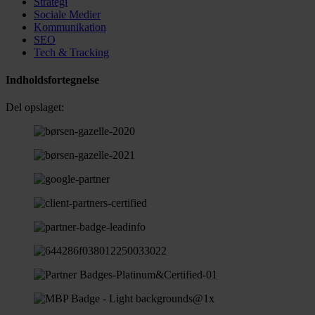
Strategi
Sociale Medier
Kommunikation
SEO
Tech & Tracking
Indholdsfortegnelse
Del opslaget: