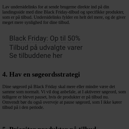
Lav undersidelinks for at sende brugerne direkte ind på din
landingsside med dine Black Friday-tilbud og specifikke produkter,
som er på tilbud. Undersidelinks fylder en helt del mere, og de giver
meget mere synlighed for dine tilbud.
4. Hav en søgeordsstrategi
Dine søgeord på Black Friday skal mere eller mindre være det
samme som normalt. Vi vil dog anbefale, at I aktiverer søgeord, som
tidligere er blevet pauset, hvis de produkter er på tilbud nu.
Omvendt bør du også overveje at pause søgeord, som I ikke kører
tilbud på i den periode.