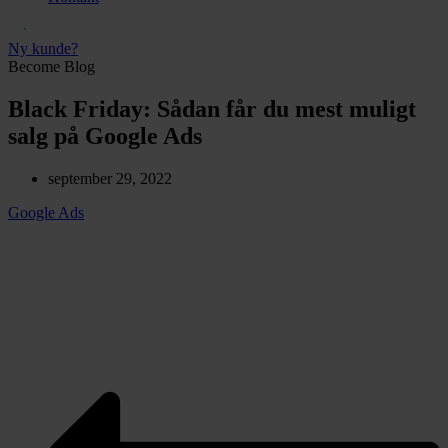
Ny kunde?
Become Blog
Black Friday: Sådan får du mest muligt
salg på Google Ads
september 29, 2022
Google Ads