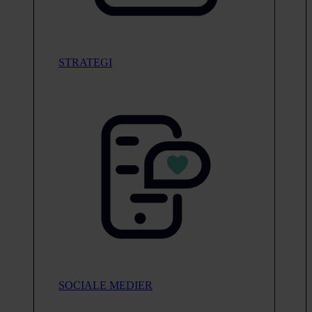
STRATEGI
SOCIALE MEDIER