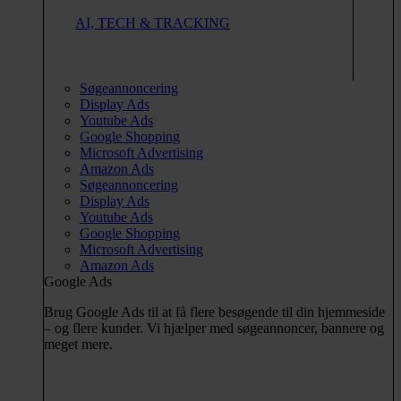
AI, TECH & TRACKING
Søgeannoncering
Display Ads
Youtube Ads
Google Shopping
Microsoft Advertising
Amazon Ads
Søgeannoncering
Display Ads
Youtube Ads
Google Shopping
Microsoft Advertising
Amazon Ads
Google Ads
Brug Google Ads til at få flere besøgende til din hjemmeside
– og flere kunder. Vi hjælper med søgeannoncer, bannere og
meget mere.