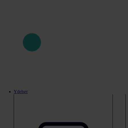
Ydelser