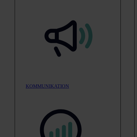
KOMMUNIKATION