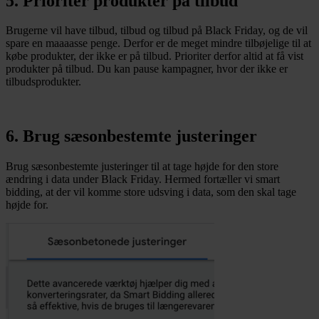
5. Prioriter produkter på tilbud
Brugerne vil have tilbud, tilbud og tilbud på Black Friday, og de vil
spare en maaaasse penge. Derfor er de meget mindre tilbøjelige til at
købe produkter, der ikke er på tilbud. Prioriter derfor altid at få vist
produkter på tilbud. Du kan pause kampagner, hvor der ikke er
tilbudsprodukter.
6. Brug sæsonbestemte justeringer
Brug sæsonbestemte justeringer til at tage højde for den store
ændring i data under Black Friday. Hermed fortæller vi smart
bidding, at der vil komme store udsving i data, som den skal tage
højde for.