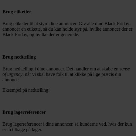
Brug etiketter
Brug etiketter til at styre dine annoncer. Giv alle dine Black Friday-
annoncer en etikette, så du kan holde styr på, hvilke annoncer der er
Black Friday, og hvilke der er generelle.
Brug nedtælling
Brug nedtælling i dine annoncer. Det handler om at skabe en
sense
of urgency
, når vi skal have folk til at klikke på lige præcis din
annonce.
Eksempel på nedtælling:
Brug lagerreferencer
Brug lagerreferencer i dine annoncer, så kunderne ved, hvis der kun
er få tilbage på lager.