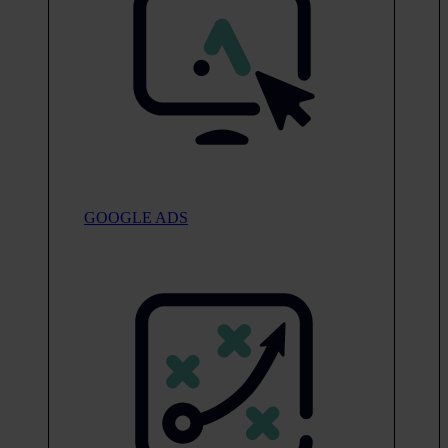
GOOGLE ADS