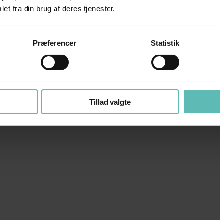
et fra din brug af deres tjenester.
Præferencer
Statistik
Tillad valgte