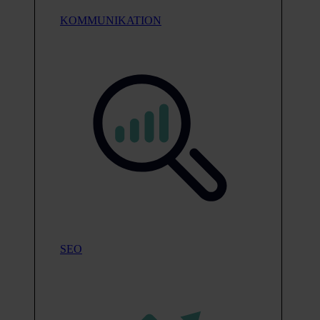
KOMMUNIKATION
SEO