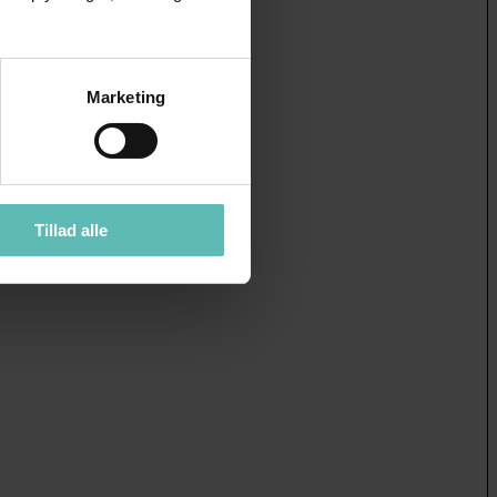
Marketing
Tillad alle