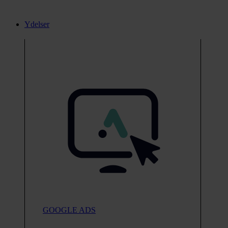
Ydelser
GOOGLE ADS