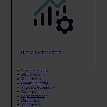
AI, TECH & TRACKING
Søgeannoncering
Display Ads
Youtube Ads
Google Shopping
Microsoft Advertising
Amazon Ads
Søgeannoncering
Display Ads
Youtube Ads