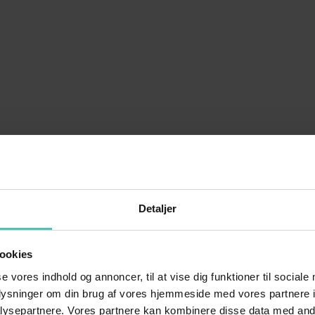
Detaljer
ookies
se vores indhold og annoncer, til at vise dig funktioner til sociale
oplysninger om din brug af vores hjemmeside med vores partnere i
ysepartnere. Vores partnere kan kombinere disse data med andr