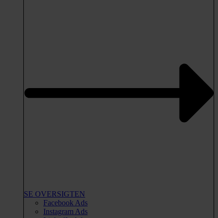
SE OVERSIGTEN
Facebook Ads
Instagram Ads