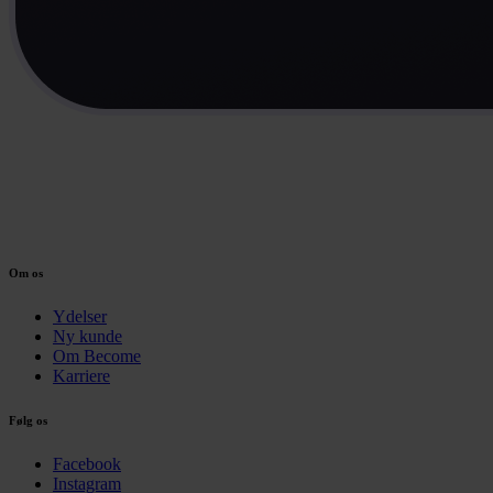
Om os
Ydelser
Ny kunde
Om Become
Karriere
Følg os
Facebook
Instagram