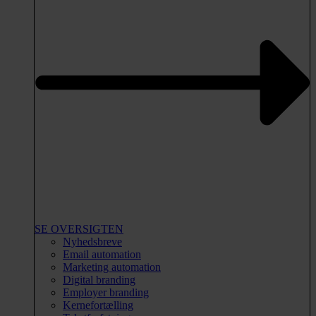
SE OVERSIGTEN
Nyhedsbreve
Email automation
Marketing automation
Digital branding
Employer branding
Kernefortælling