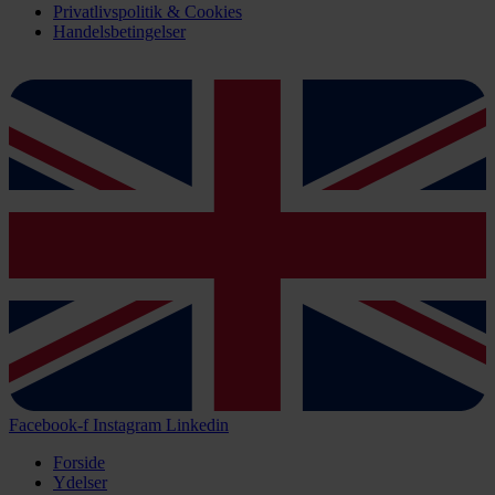
Privatlivspolitik & Cookies
Handelsbetingelser
Facebook-f
Instagram
Linkedin
Forside
Ydelser