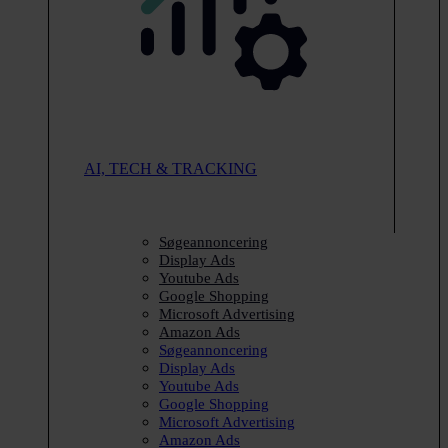
AI, TECH & TRACKING
Søgeannoncering
Display Ads
Youtube Ads
Google Shopping
Microsoft Advertising
Amazon Ads
Søgeannoncering
Display Ads
Youtube Ads
Google Shopping
Microsoft Advertising
Amazon Ads