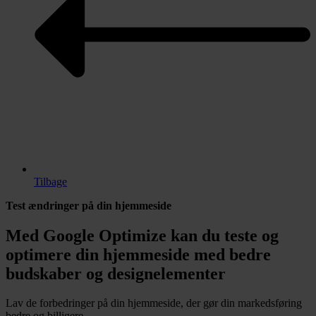
Tilbage
Test ændringer på din hjemmeside
Med Google Optimize kan du teste og
optimere din hjemmeside med bedre
budskaber og designelementer
Lav de forbedringer på din hjemmeside, der gør din markedsføring
bedre og billigere.