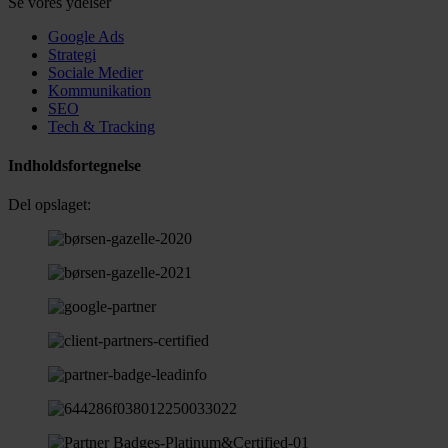
Se vores ydelser
Google Ads
Strategi
Sociale Medier
Kommunikation
SEO
Tech & Tracking
Indholdsfortegnelse
Del opslaget: