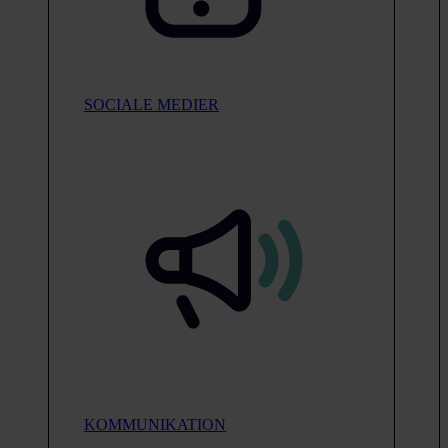
SOCIALE MEDIER
KOMMUNIKATION