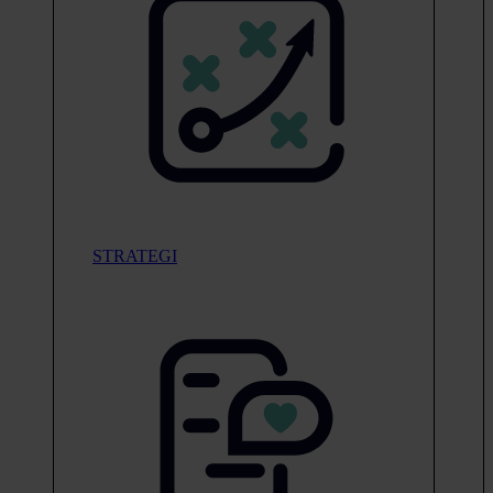
STRATEGI