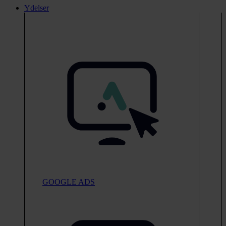
Ydelser
GOOGLE ADS