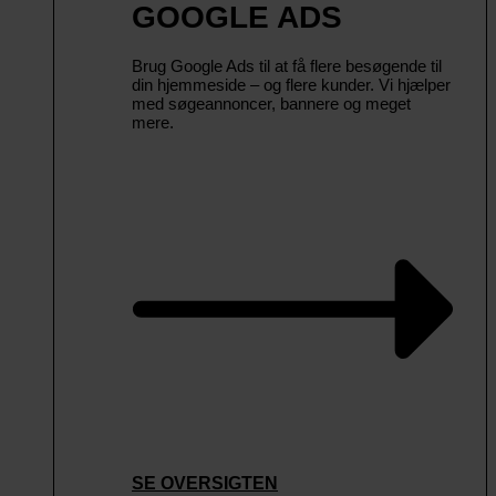
GOOGLE ADS
Brug Google Ads til at få flere besøgende til
din hjemmeside – og flere kunder. Vi hjælper
med søgeannoncer, bannere og meget
mere.
SE OVERSIGTEN