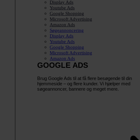
Display Ads
Youtube Ads
Google Shopping
Microsoft Advertising
Amazon Ads
Søgeannoncering
Display Ads
Youtube Ads
Google Shopping
Microsoft Advertising
Amazon Ads
GOOGLE ADS
Brug Google Ads til at få flere besøgende til din
hjemmeside – og flere kunder. Vi hjælper med
søgeannoncer, bannere og meget mere.