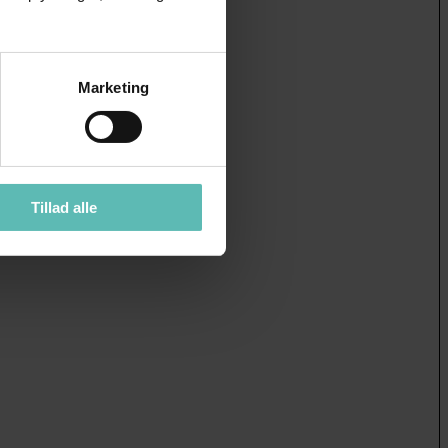
Marketing
Tillad alle