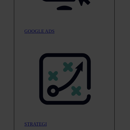
GOOGLE ADS
STRATEGI