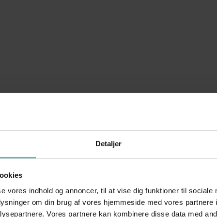
Detaljer
ookies
se vores indhold og annoncer, til at vise dig funktioner til sociale
oplysninger om din brug af vores hjemmeside med vores partnere i
ysepartnere. Vores partnere kan kombinere disse data med andr