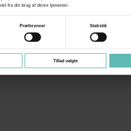
et fra din brug af deres tjenester.
Præferencer
Statistik
Tillad valgte