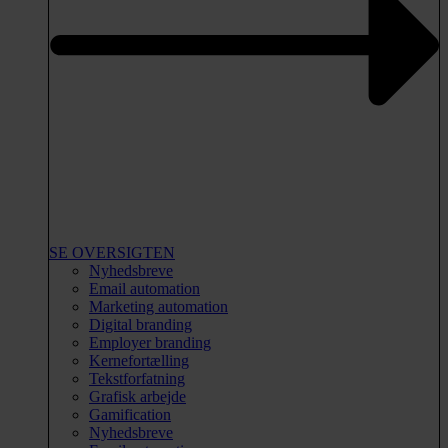
SE OVERSIGTEN
Nyhedsbreve
Email automation
Marketing automation
Digital branding
Employer branding
Kernefortælling
Tekstforfatning
Grafisk arbejde
Gamification
Nyhedsbreve