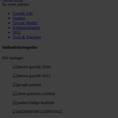
Se vores ydelser
Google Ads
Strategi
Sociale Medier
Kommunikation
SEO
Tech & Tracking
Indholdsfortegnelse
Del opslaget: