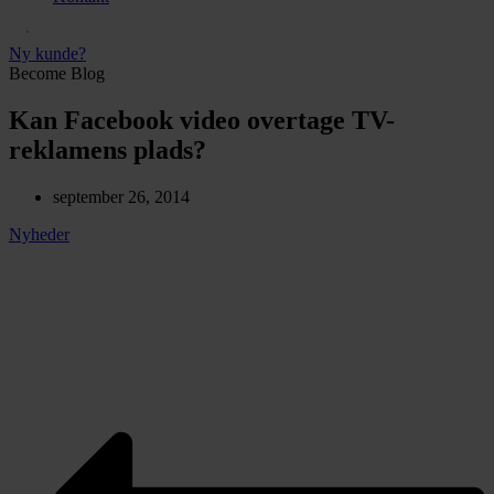
Ny kunde?
Become Blog
Kan Facebook video overtage TV-
reklamens plads?
september 26, 2014
Nyheder