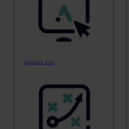
GOOGLE ADS