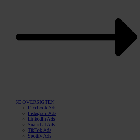
SE OVERSIGTEN
Facebook Ads
Instagram Ads
LinkedIn Ads
Snapchat Ads
TikTok Ads
Spotify Ads