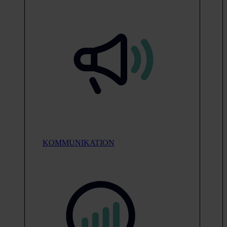
KOMMUNIKATION