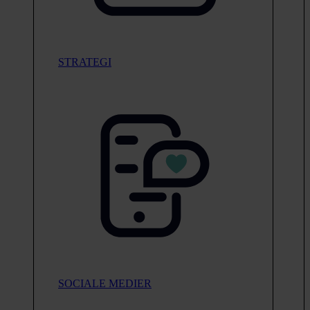
STRATEGI
SOCIALE MEDIER