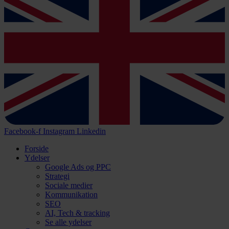
Facebook-f
Instagram
Linkedin
Forside
Ydelser
Google Ads og PPC
Strategi
Sociale medier
Kommunikation
SEO
AI, Tech & tracking
Se alle ydelser