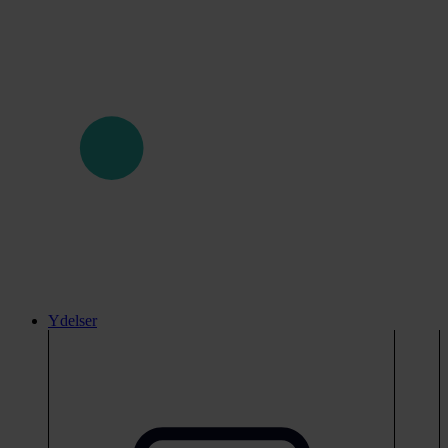
Ydelser