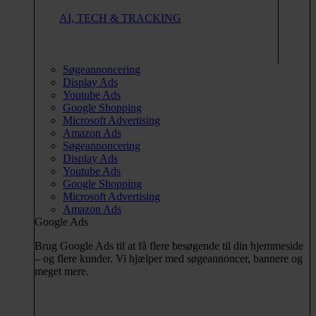
AI, TECH & TRACKING
Søgeannoncering
Display Ads
Youtube Ads
Google Shopping
Microsoft Advertising
Amazon Ads
Søgeannoncering
Display Ads
Youtube Ads
Google Shopping
Microsoft Advertising
Amazon Ads
Google Ads
Brug Google Ads til at få flere besøgende til din hjemmeside
– og flere kunder. Vi hjælper med søgeannoncer, bannere og
meget mere.