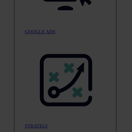
GOOGLE ADS
STRATEGI