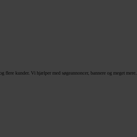
– og flere kunder. Vi hjælper med søgeannoncer, bannere og meget mere.