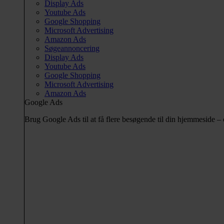
Display Ads
Youtube Ads
Google Shopping
Microsoft Advertising
Amazon Ads
Søgeannoncering
Display Ads
Youtube Ads
Google Shopping
Microsoft Advertising
Amazon Ads
Google Ads
Brug Google Ads til at få flere besøgende til din hjemmeside 