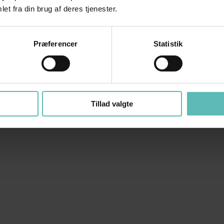
et fra din brug af deres tjenester.
Præferencer
Statistik
Tillad valgte