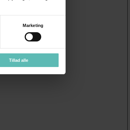
Marketing
Tillad alle