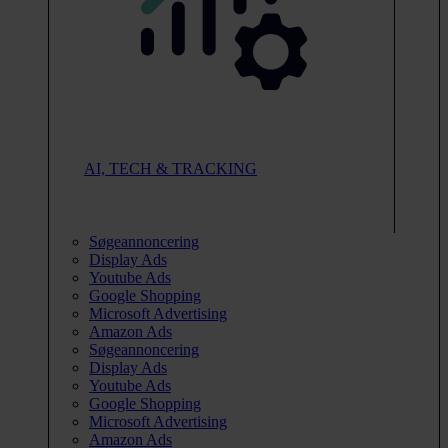
AI, TECH & TRACKING
Søgeannoncering
Display Ads
Youtube Ads
Google Shopping
Microsoft Advertising
Amazon Ads
Søgeannoncering
Display Ads
Youtube Ads
Google Shopping
Microsoft Advertising
Amazon Ads