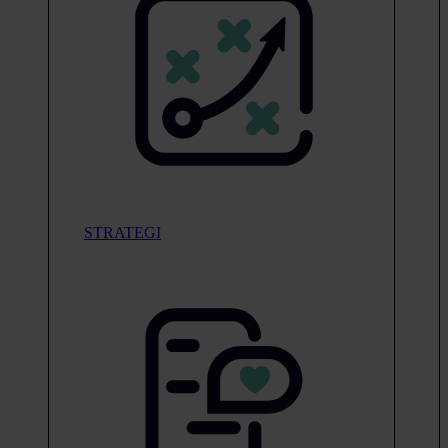
STRATEGI