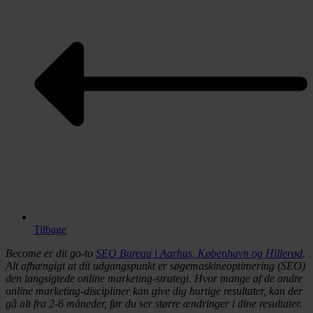
Tilbage
Become er dit go-to
SEO Bureau i Aarhus, København og Hillerød
.
Alt afhængigt at dit udgangspunkt er søgemaskineoptimering (SEO)
den langsigtede online marketing-strategi. Hvor mange af de andre
online marketing-discipliner kan give dig hurtige resultater, kan der
gå alt fra 2-6 måneder, før du ser større ændringer i dine resultater.