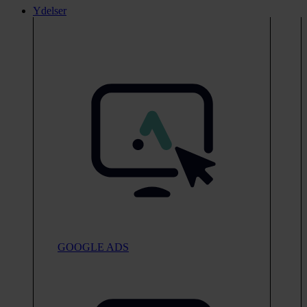
Ydelser
GOOGLE ADS