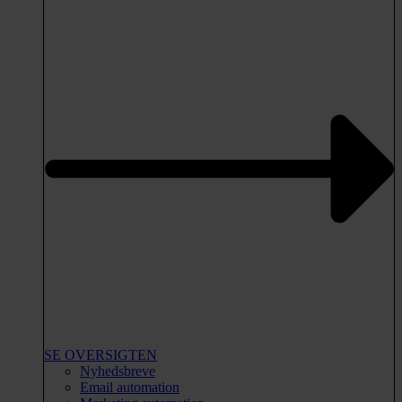
SE OVERSIGTEN
Nyhedsbreve
Email automation