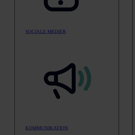
SOCIALE MEDIER
KOMMUNIKATION