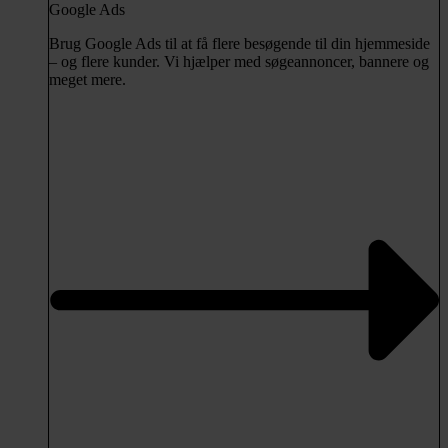
Google Ads
Brug Google Ads til at få flere besøgende til din hjemmeside
– og flere kunder. Vi hjælper med søgeannoncer, bannere og
meget mere.