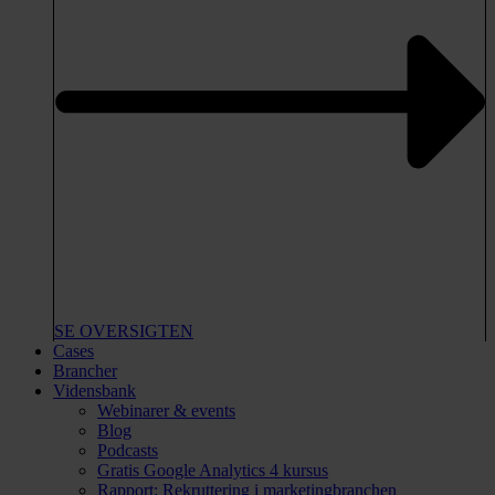
SE OVERSIGTEN
Cases
Brancher
Vidensbank
Webinarer & events
Blog
Podcasts
Gratis Google Analytics 4 kursus
Rapport: Rekruttering i marketingbranchen