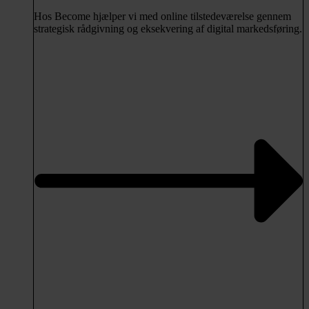
Hos Become hjælper vi med online tilstedeværelse gennem
strategisk rådgivning og eksekvering af digital markedsføring.