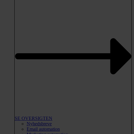
SE OVERSIGTEN
Nyhedsbreve
Email automation