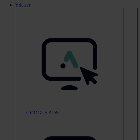
Ydelser
GOOGLE ADS