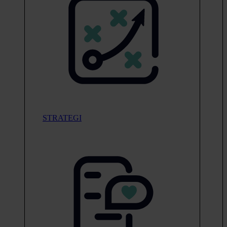
STRATEGI