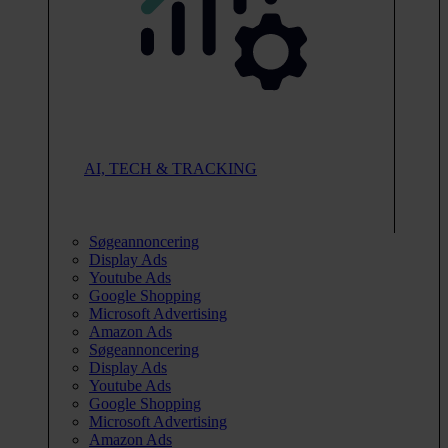
AI, TECH & TRACKING
Søgeannoncering
Display Ads
Youtube Ads
Google Shopping
Microsoft Advertising
Amazon Ads
Søgeannoncering
Display Ads
Youtube Ads
Google Shopping
Microsoft Advertising
Amazon Ads