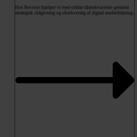
Hos Become hjælper vi med online tilstedeværelse gennem
strategisk rådgivning og eksekvering af digital markedsføring.