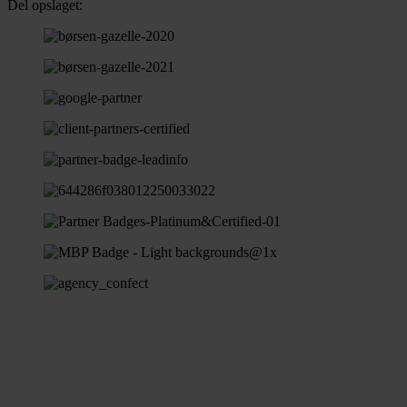
Del opslaget: