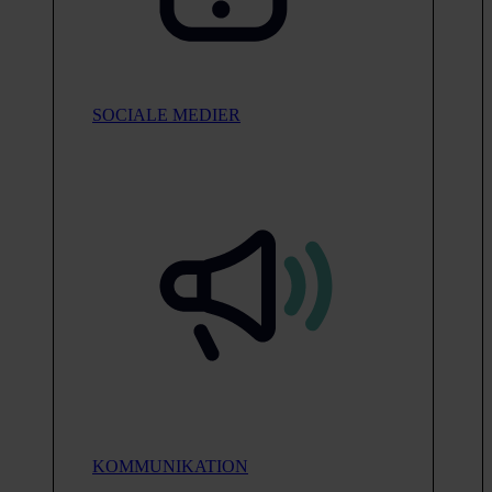
SOCIALE MEDIER
KOMMUNIKATION