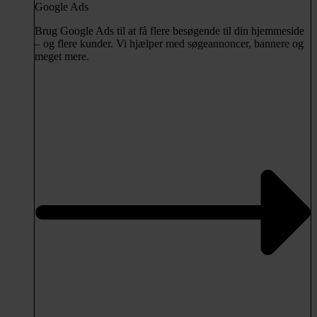
Google Ads
Brug Google Ads til at få flere besøgende til din hjemmeside
– og flere kunder. Vi hjælper med søgeannoncer, bannere og
meget mere.