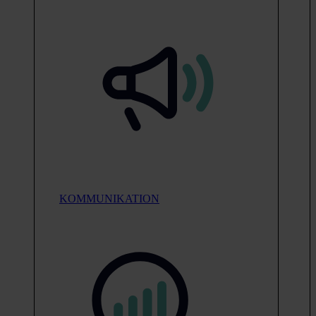
KOMMUNIKATION