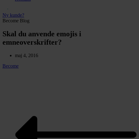
Ny kunde?
Become Blog
Skal du anvende emojis i
emneoverskrifter?
maj 4, 2016
Become