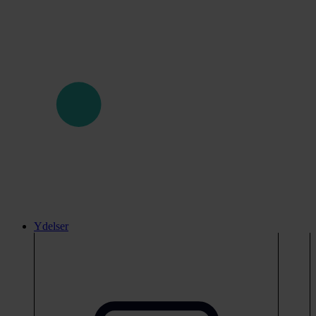
Ydelser