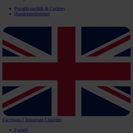
Privatlivspolitik & Cookies
Handelsbetingelser
Facebook-f
Instagram
Linkedin
Forside