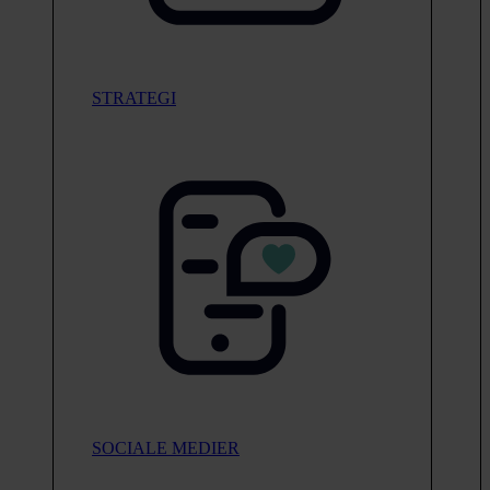
STRATEGI
SOCIALE MEDIER