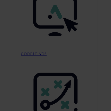
GOOGLE ADS