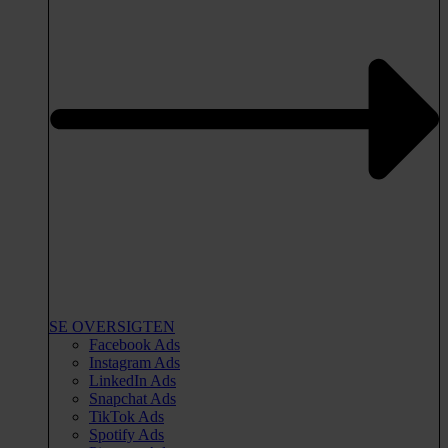
SE OVERSIGTEN
Facebook Ads
Instagram Ads
LinkedIn Ads
Snapchat Ads
TikTok Ads
Spotify Ads