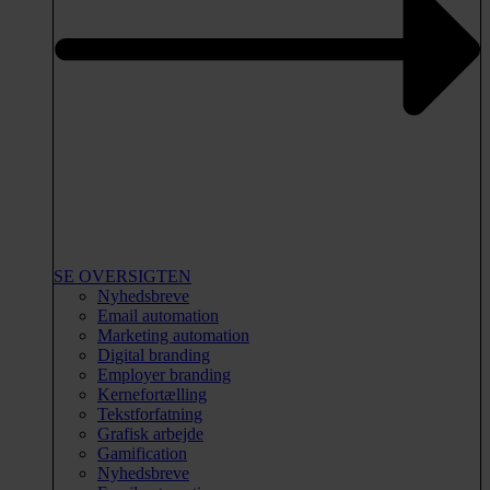
SE OVERSIGTEN
Nyhedsbreve
Email automation
Marketing automation
Digital branding
Employer branding
Kernefortælling
Tekstforfatning
Grafisk arbejde
Gamification
Nyhedsbreve