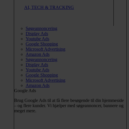
AI, TECH & TRACKING
Søgeannoncering
Display Ads
Youtube Ads
Google Shopping
Microsoft Advertising
Amazon Ads
Søgeannoncering
Display Ads
Youtube Ads
Google Shopping
Microsoft Advertising
Amazon Ads
Google Ads
Brug Google Ads til at få flere besøgende til din hjemmeside
– og flere kunder. Vi hjælper med søgeannoncer, bannere og
meget mere.