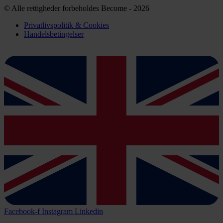
© Alle rettigheder forbeholdes Become - 2026
Privatlivspolitik & Cookies
Handelsbetingelser
Facebook-f
Instagram
Linkedin