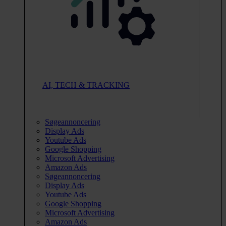
AI, TECH & TRACKING
Søgeannoncering
Display Ads
Youtube Ads
Google Shopping
Microsoft Advertising
Amazon Ads
Søgeannoncering
Display Ads
Youtube Ads
Google Shopping
Microsoft Advertising
Amazon Ads