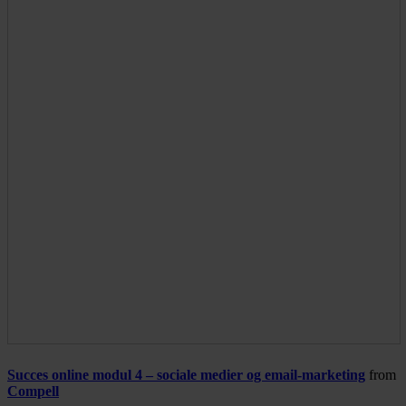
Succes online modul 4 – sociale medier og email-marketing
from
Compell