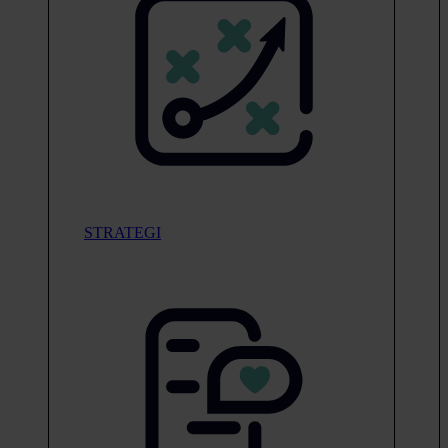
STRATEGI