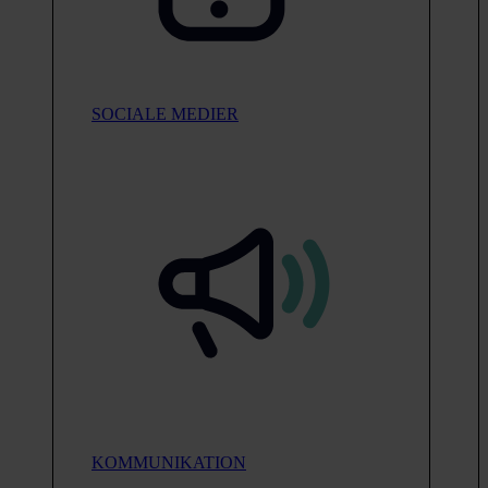
SOCIALE MEDIER
KOMMUNIKATION