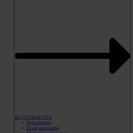
SE OVERSIGTEN
Nyhedsbreve
Email automation