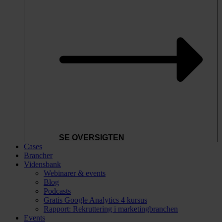
SE OVERSIGTEN
Cases
Brancher
Vidensbank
Webinarer & events
Blog
Podcasts
Gratis Google Analytics 4 kursus
Rapport: Rekruttering i marketingbranchen
Events