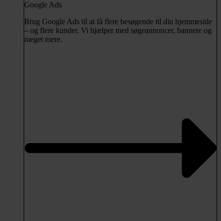
Google Ads
Brug Google Ads til at få flere besøgende til din hjemmeside
– og flere kunder. Vi hjælper med søgeannoncer, bannere og
meget mere.