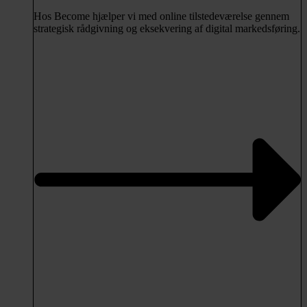
Hos Become hjælper vi med online tilstedeværelse gennem
strategisk rådgivning og eksekvering af digital markedsføring.