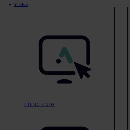
Ydelser
GOOGLE ADS