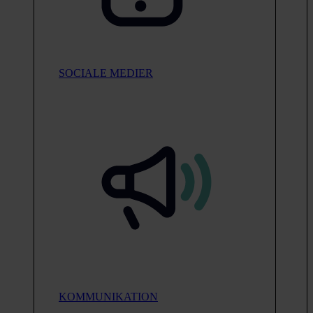
SOCIALE MEDIER
KOMMUNIKATION