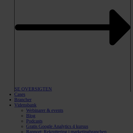
SE OVERSIGTEN
Cases
Brancher
Vidensbank
Webinarer & events
Blog
Podcasts
Gratis Google Analytics 4 kursus
Rapport: Rekruttering i marketingbranchen