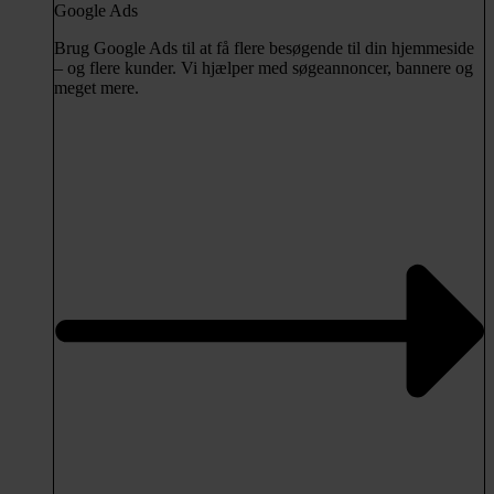
Google Ads
Brug Google Ads til at få flere besøgende til din hjemmeside
– og flere kunder. Vi hjælper med søgeannoncer, bannere og
meget mere.