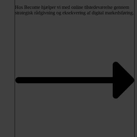
Hos Become hjælper vi med online tilstedeværelse gennem
strategisk rådgivning og eksekvering af digital markedsføring.