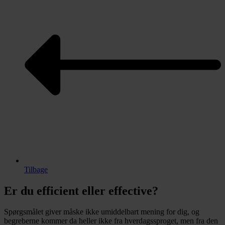
Tilbage
Er du efficient eller effective?
Spørgsmålet giver måske ikke umiddelbart mening for dig, og
begreberne kommer da heller ikke fra hverdagssproget, men fra den