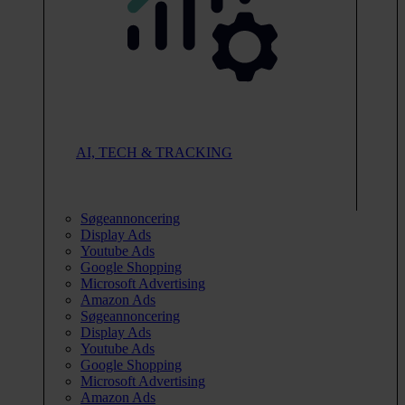
AI, TECH & TRACKING
Søgeannoncering
Display Ads
Youtube Ads
Google Shopping
Microsoft Advertising
Amazon Ads
Søgeannoncering
Display Ads
Youtube Ads
Google Shopping
Microsoft Advertising
Amazon Ads