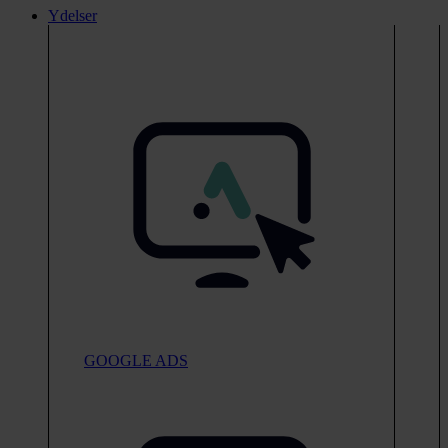
Ydelser
GOOGLE ADS