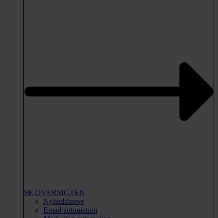
SE OVERSIGTEN
Nyhedsbreve
Email automation