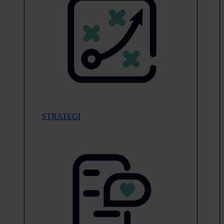
STRATEGI