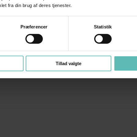
et fra din brug af deres tjenester.
Præferencer
Statistik
Tillad valgte