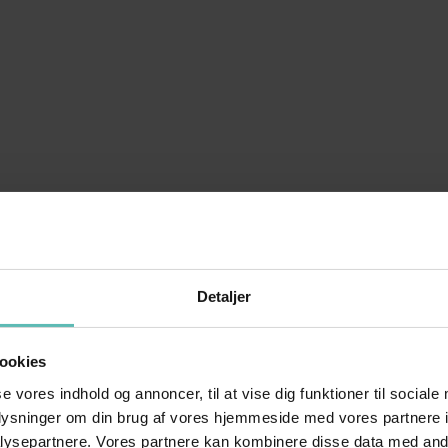
Detaljer
ookies
se vores indhold og annoncer, til at vise dig funktioner til sociale
oplysninger om din brug af vores hjemmeside med vores partnere i
ysepartnere. Vores partnere kan kombinere disse data med andr