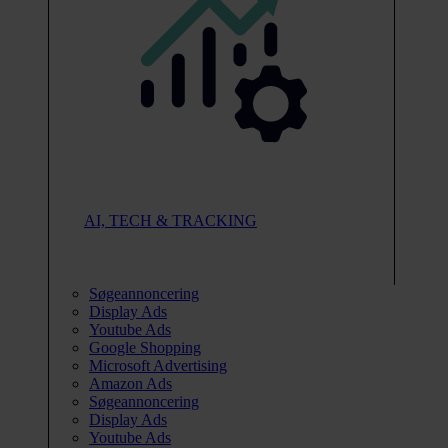
AI, TECH & TRACKING
Søgeannoncering
Display Ads
Youtube Ads
Google Shopping
Microsoft Advertising
Amazon Ads
Søgeannoncering
Display Ads
Youtube Ads