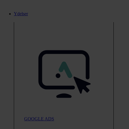
Ydelser
GOOGLE ADS