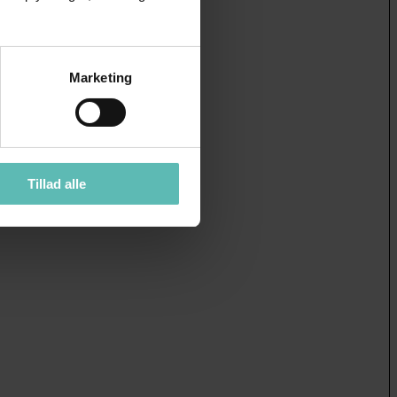
Marketing
Tillad alle