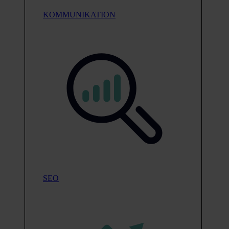
KOMMUNIKATION
SEO