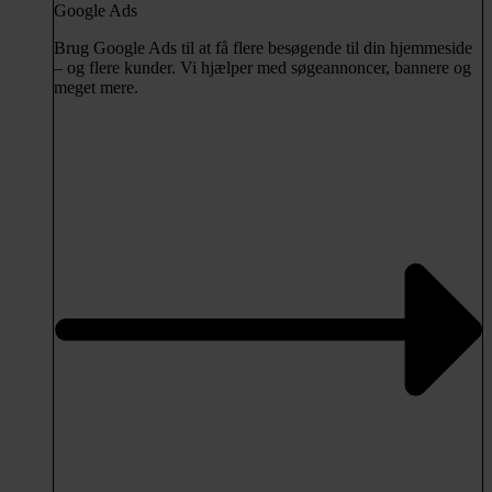
Google Ads
Brug Google Ads til at få flere besøgende til din hjemmeside
– og flere kunder. Vi hjælper med søgeannoncer, bannere og
meget mere.