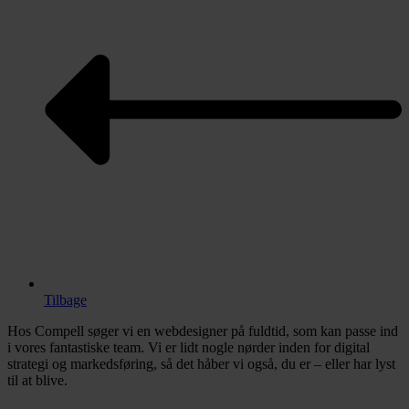
Tilbage
Hos Compell søger vi en webdesigner på fuldtid, som kan passe ind
i vores fantastiske team. Vi er lidt nogle nørder inden for digital
strategi og markedsføring, så det håber vi også, du er – eller har lyst
til at blive.