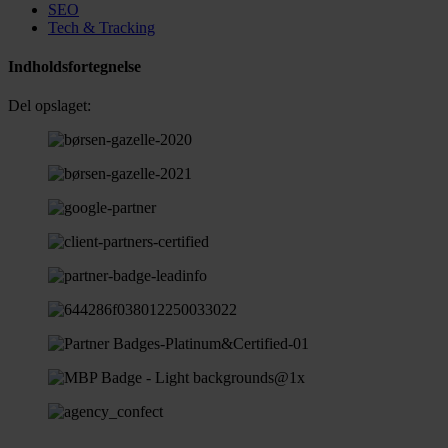
SEO
Tech & Tracking
Indholdsfortegnelse
Del opslaget: