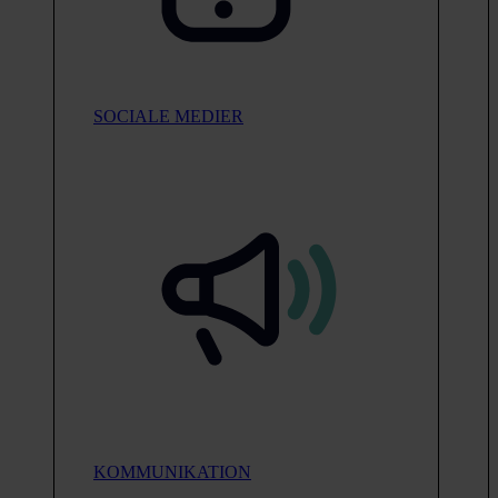
SOCIALE MEDIER
KOMMUNIKATION