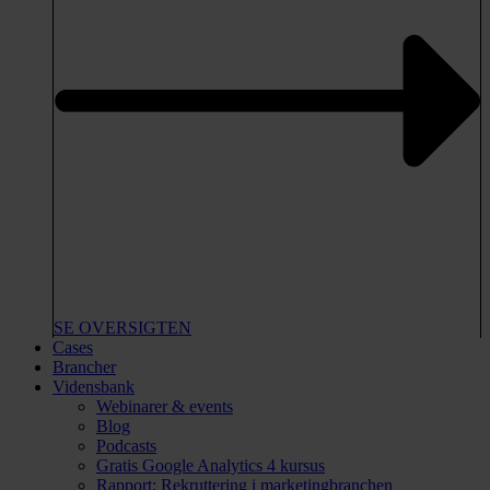
SE OVERSIGTEN
Cases
Brancher
Vidensbank
Webinarer & events
Blog
Podcasts
Gratis Google Analytics 4 kursus
Rapport: Rekruttering i marketingbranchen