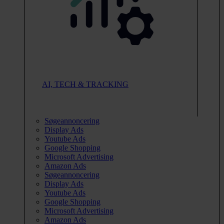
AI, TECH & TRACKING
Søgeannoncering
Display Ads
Youtube Ads
Google Shopping
Microsoft Advertising
Amazon Ads
Søgeannoncering
Display Ads
Youtube Ads
Google Shopping
Microsoft Advertising
Amazon Ads