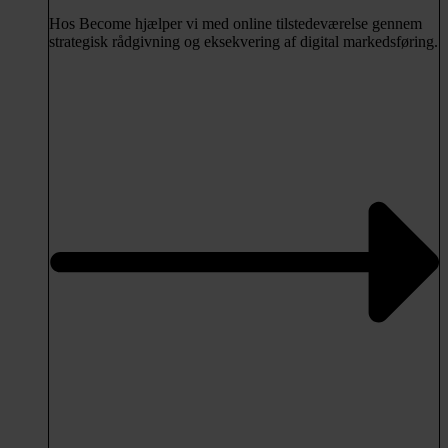
Hos Become hjælper vi med online tilstedeværelse gennem
strategisk rådgivning og eksekvering af digital markedsføring.