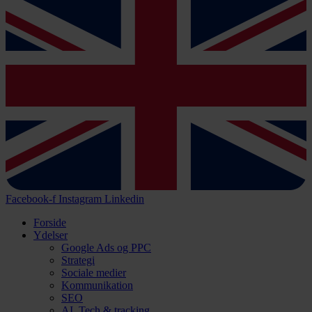
Facebook-f
Instagram
Linkedin
Forside
Ydelser
Google Ads og PPC
Strategi
Sociale medier
Kommunikation
SEO
AI, Tech & tracking