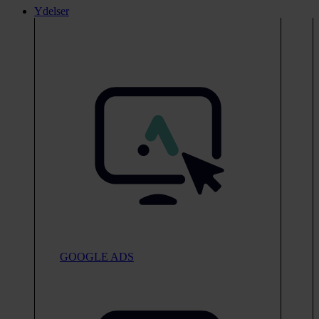
Ydelser
GOOGLE ADS