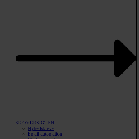
SE OVERSIGTEN
Nyhedsbreve
Email automation