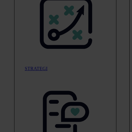
STRATEGI