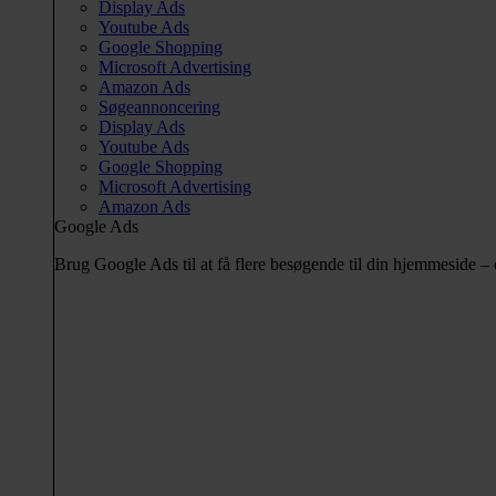
Display Ads
Youtube Ads
Google Shopping
Microsoft Advertising
Amazon Ads
Søgeannoncering
Display Ads
Youtube Ads
Google Shopping
Microsoft Advertising
Amazon Ads
Google Ads
Brug Google Ads til at få flere besøgende til din hjemmeside 