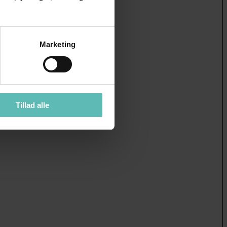
Marketing
Tillad alle