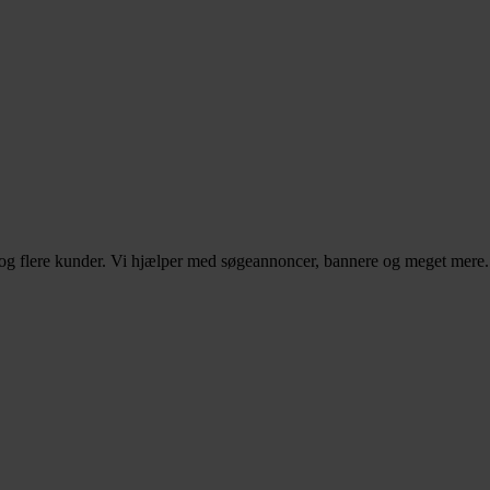
– og flere kunder. Vi hjælper med søgeannoncer, bannere og meget mere.