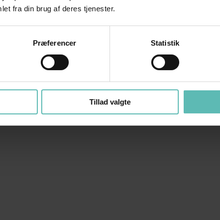
et fra din brug af deres tjenester.
Præferencer
Statistik
Tillad valgte