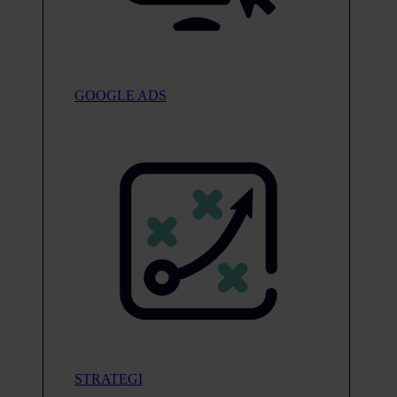
GOOGLE ADS
STRATEGI