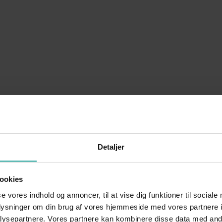
Detaljer
ookies
se vores indhold og annoncer, til at vise dig funktioner til sociale
oplysninger om din brug af vores hjemmeside med vores partnere i
ysepartnere. Vores partnere kan kombinere disse data med andr