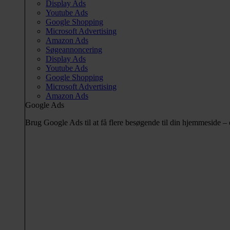
Display Ads
Youtube Ads
Google Shopping
Microsoft Advertising
Amazon Ads
Søgeannoncering
Display Ads
Youtube Ads
Google Shopping
Microsoft Advertising
Amazon Ads
Google Ads
Brug Google Ads til at få flere besøgende til din hjemmeside 