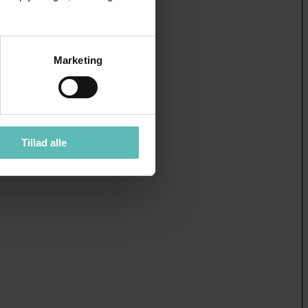
Marketing
Tillad alle