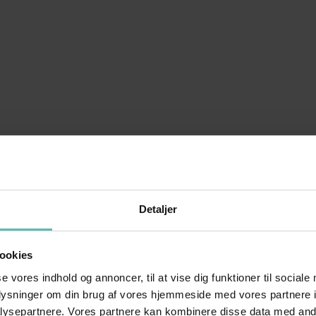
Detaljer
ookies
se vores indhold og annoncer, til at vise dig funktioner til sociale
oplysninger om din brug af vores hjemmeside med vores partnere i
ysepartnere. Vores partnere kan kombinere disse data med andr