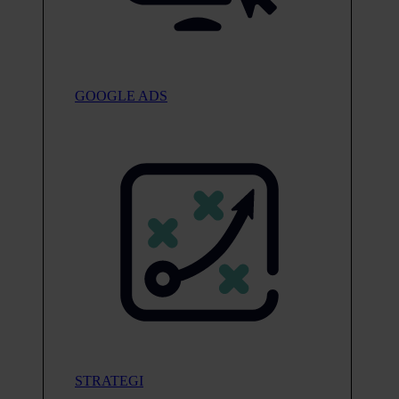
GOOGLE ADS
STRATEGI