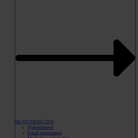
SE OVERSIGTEN
Nyhedsbreve
Email automation