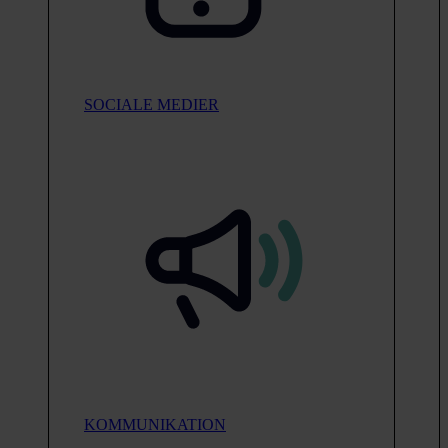
SOCIALE MEDIER
KOMMUNIKATION