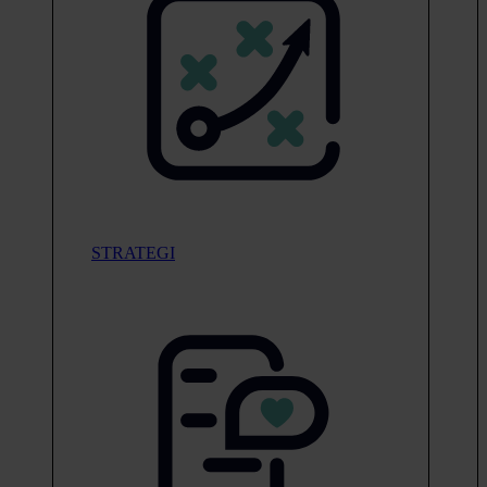
STRATEGI