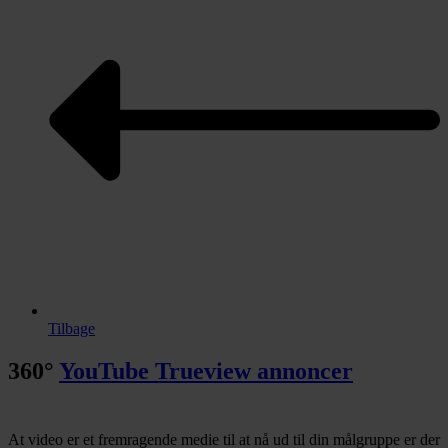
Tilbage
360°
YouTube Trueview annoncer
At video er et fremragende medie til at nå ud til din målgruppe er der