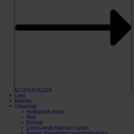
SE OVERSIGTEN
Cases
Brancher
Vidensbank
Webinarer & events
Blog
Podcasts
Gratis Google Analytics 4 kursus
Rapport: Rekruttering i marketingbranchen