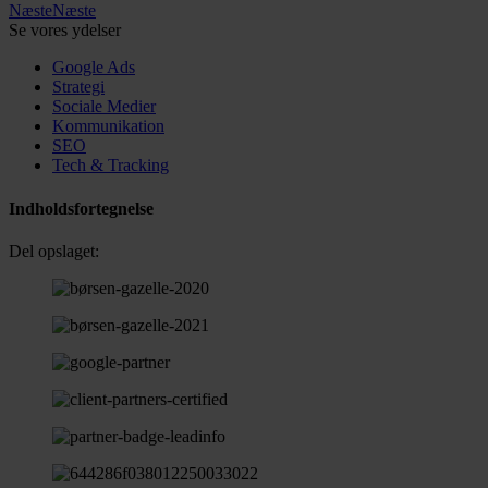
Næste
Næste
Se vores ydelser
Google Ads
Strategi
Sociale Medier
Kommunikation
SEO
Tech & Tracking
Indholdsfortegnelse
Del opslaget: