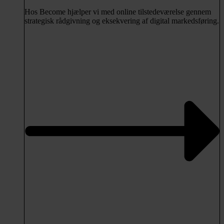
Hos Become hjælper vi med online tilstedeværelse gennem
strategisk rådgivning og eksekvering af digital markedsføring.