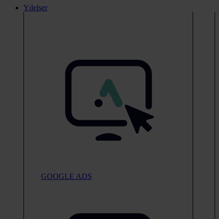
Ydelser
GOOGLE ADS