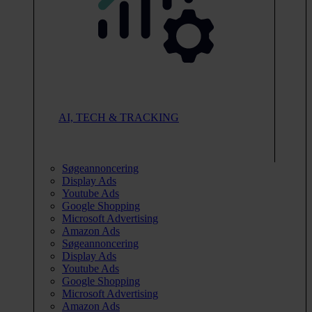
AI, TECH & TRACKING
Søgeannoncering
Display Ads
Youtube Ads
Google Shopping
Microsoft Advertising
Amazon Ads
Søgeannoncering
Display Ads
Youtube Ads
Google Shopping
Microsoft Advertising
Amazon Ads