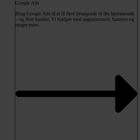
Google Ads
Brug Google Ads til at få flere besøgende til din hjemmeside
– og flere kunder. Vi hjælper med søgeannoncer, bannere og
meget mere.