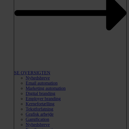
SE OVERSIGTEN
Nyhedsbreve
Email automation
Marketing automation
Digital branding
Employer branding
Kernefortælling
Tekstforfatning
Grafisk arbejde
Gamification
Nyhedsbreve