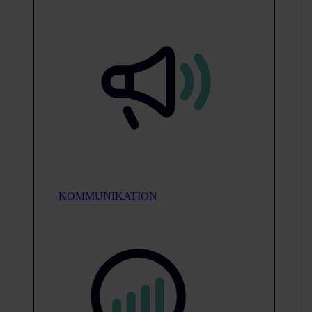
KOMMUNIKATION