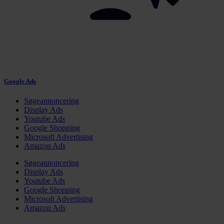
Google Ads
Søgeannoncering
Display Ads
Youtube Ads
Google Shopping
Microsoft Advertising
Amazon Ads
Søgeannoncering
Display Ads
Youtube Ads
Google Shopping
Microsoft Advertising
Amazon Ads