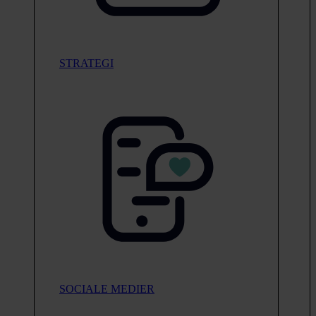
STRATEGI
SOCIALE MEDIER