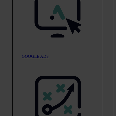
GOOGLE ADS