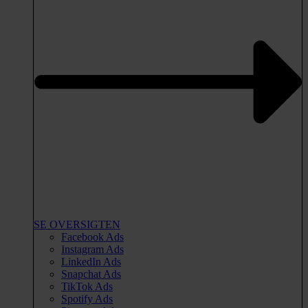
SE OVERSIGTEN
Facebook Ads
Instagram Ads
LinkedIn Ads
Snapchat Ads
TikTok Ads
Spotify Ads