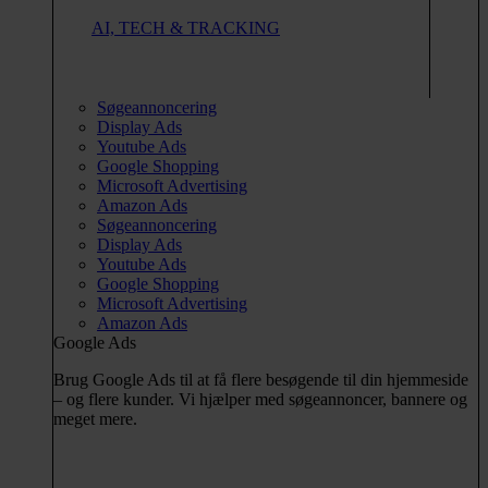
AI, TECH & TRACKING
Søgeannoncering
Display Ads
Youtube Ads
Google Shopping
Microsoft Advertising
Amazon Ads
Søgeannoncering
Display Ads
Youtube Ads
Google Shopping
Microsoft Advertising
Amazon Ads
Google Ads
Brug Google Ads til at få flere besøgende til din hjemmeside
– og flere kunder. Vi hjælper med søgeannoncer, bannere og
meget mere.