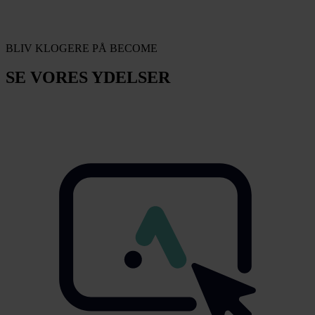
BLIV KLOGERE PÅ BECOME
SE VORES YDELSER