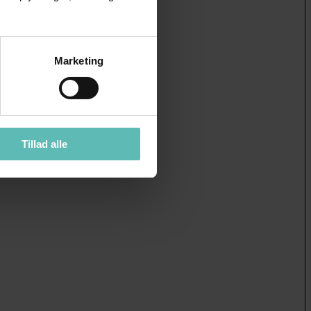
Marketing
Tillad alle