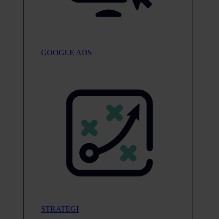
GOOGLE ADS
STRATEGI