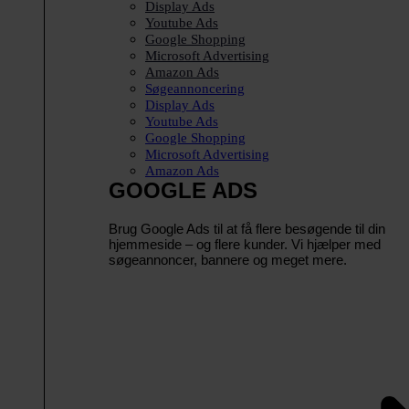
Display Ads
Youtube Ads
Google Shopping
Microsoft Advertising
Amazon Ads
Søgeannoncering
Display Ads
Youtube Ads
Google Shopping
Microsoft Advertising
Amazon Ads
GOOGLE ADS
Brug Google Ads til at få flere besøgende til din
hjemmeside – og flere kunder. Vi hjælper med
søgeannoncer, bannere og meget mere.