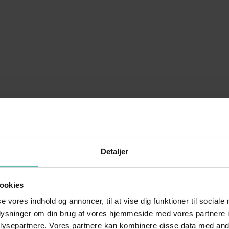
Detaljer
ookies
se vores indhold og annoncer, til at vise dig funktioner til sociale
oplysninger om din brug af vores hjemmeside med vores partnere i
ysepartnere. Vores partnere kan kombinere disse data med andr