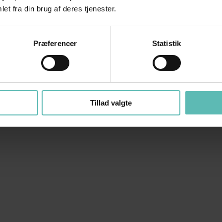
et fra din brug af deres tjenester.
Præferencer
Statistik
Tillad valgte