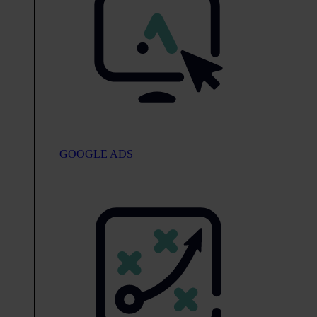
GOOGLE ADS