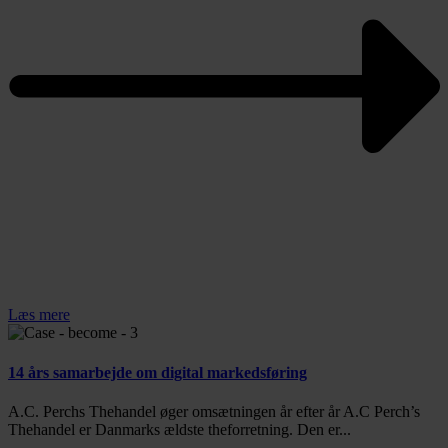
Læs mere
14 års samarbejde om digital markedsføring
A.C. Perchs Thehandel øger omsætningen år efter år A.C Perch’s
Thehandel er Danmarks ældste theforretning. Den er...