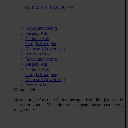
AI, TECH & TRACKING
Søgeannoncering
Display Ads
Youtube Ads
Google Shopping
Microsoft Advertising
Amazon Ads
Søgeannoncering
Display Ads
Youtube Ads
Google Shopping
Microsoft Advertising
Amazon Ads
Google Ads
Brug Google Ads til at få flere besøgende til din hjemmeside
– og flere kunder. Vi hjælper med søgeannoncer, bannere og
meget mere.