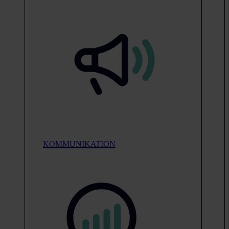
KOMMUNIKATION