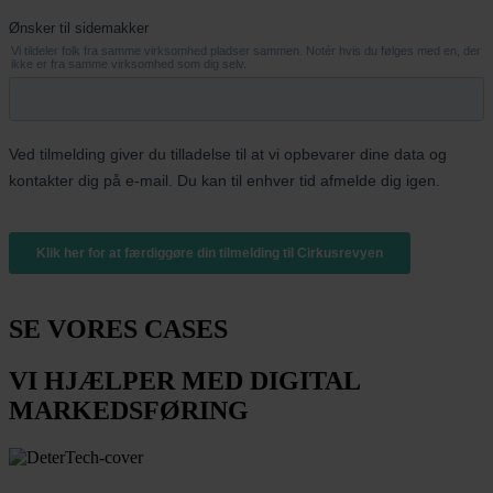
SE VORES CASES
VI HJÆLPER MED DIGITAL
MARKEDSFØRING