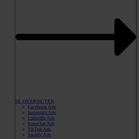
SE OVERSIGTEN
Facebook Ads
Instagram Ads
LinkedIn Ads
Snapchat Ads
TikTok Ads
Spotify Ads