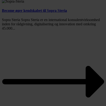
Become øger kendskabet til Sopra Steria
Sopra Steria Sopra Steria er en international konsulentvirksomhed
inden for rådgivning, digitalisering og innovation med omkring
45.000...