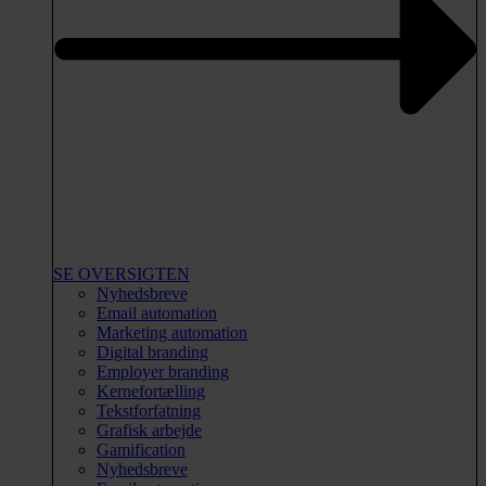
SE OVERSIGTEN
Nyhedsbreve
Email automation
Marketing automation
Digital branding
Employer branding
Kernefortælling
Tekstforfatning
Grafisk arbejde
Gamification
Nyhedsbreve