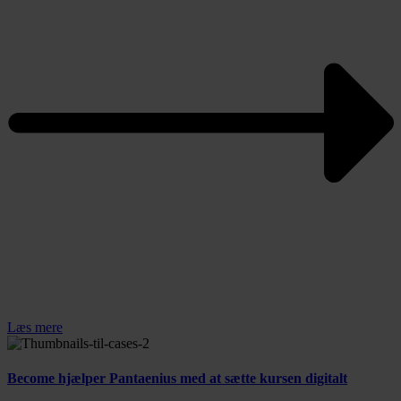
Læs mere
Become hjælper Pantaenius med at sætte kursen digitalt