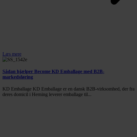
Læs mere
Sådan hjælper Become KD Emballage med B2B-
markedsføring
KD Emballage KD Emballage er en dansk B2B-virksomhed, der fra
deres domicil i Herning leverer emballage til...