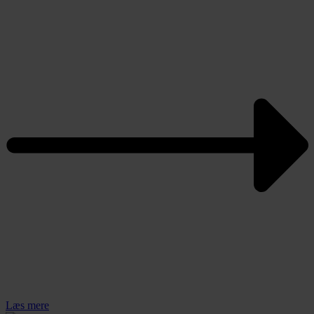
Læs mere