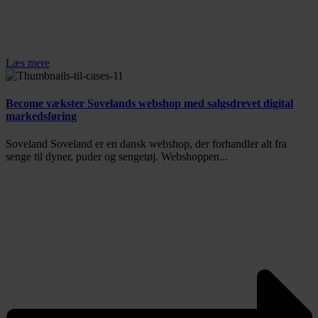
Læs mere
Become vækster Sovelands webshop med salgsdrevet digital
markedsføring
Soveland Soveland er en dansk webshop, der forhandler alt fra
senge til dyner, puder og sengetøj. Webshoppen...