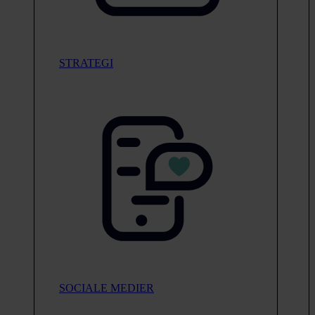
STRATEGI
SOCIALE MEDIER