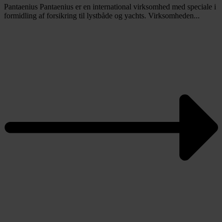
Pantaenius Pantaenius er en international virksomhed med speciale i
formidling af forsikring til lystbåde og yachts. Virksomheden...