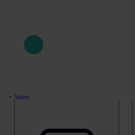
Ydelser