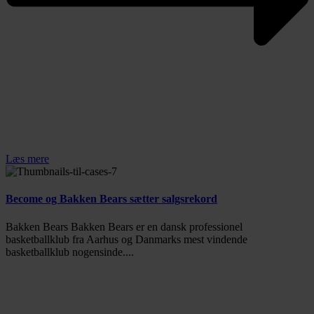
Læs mere
Become og Bakken Bears sætter salgsrekord
Bakken Bears Bakken Bears er en dansk professionel
basketballklub fra Aarhus og Danmarks mest vindende
basketballklub nogensinde....