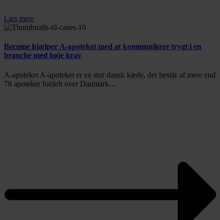
Læs mere
Become hjælper A-apoteket med at kommunikere trygt i en
branche med høje krav
A-apoteket A-apoteket er en stor dansk kæde, der består af mere end
78 apoteker fordelt over Danmark....