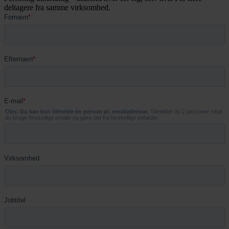
deltagere fra samme virksomhed.