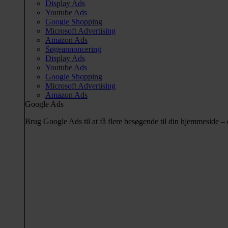
Display Ads
Youtube Ads
Google Shopping
Microsoft Advertising
Amazon Ads
Søgeannoncering
Display Ads
Youtube Ads
Google Shopping
Microsoft Advertising
Amazon Ads
Google Ads
Brug Google Ads til at få flere besøgende til din hjemmeside 