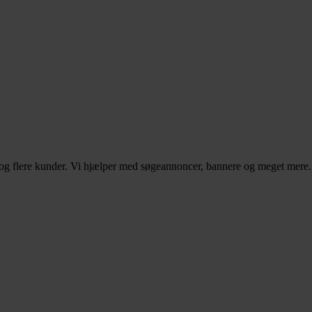
– og flere kunder. Vi hjælper med søgeannoncer, bannere og meget mere.