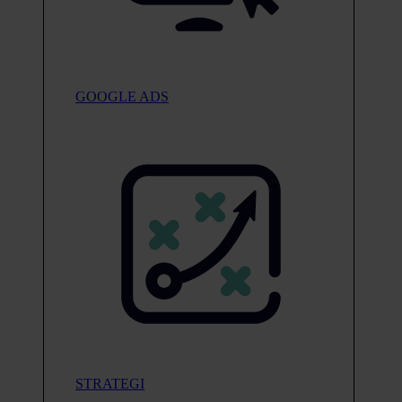
GOOGLE ADS
STRATEGI