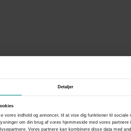
Detaljer
ookies
se vores indhold og annoncer, til at vise dig funktioner til sociale
oplysninger om din brug af vores hjemmeside med vores partnere i
ysepartnere. Vores partnere kan kombinere disse data med andr