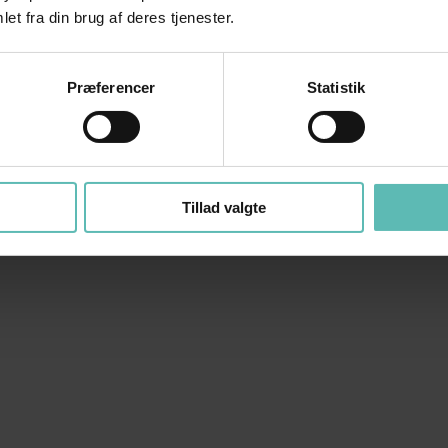
et fra din brug af deres tjenester.
Præferencer
Statistik
Tillad valgte