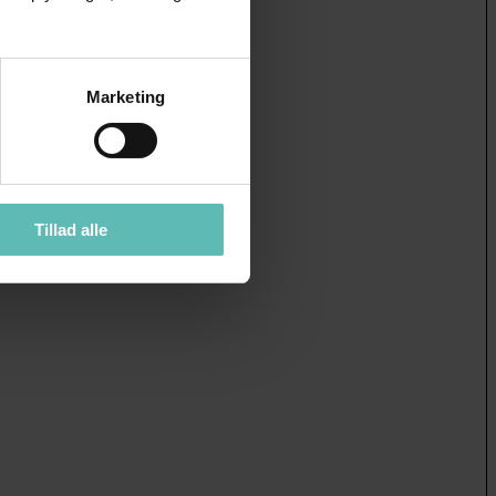
Marketing
Tillad alle