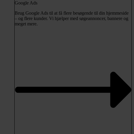
Google Ads
Brug Google Ads til at få flere besøgende til din hjemmeside
– og flere kunder. Vi hjælper med søgeannoncer, bannere og
meget mere.