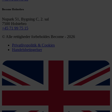
Become Holstebro
Nupark 51, Bygning C, 2. sal
7500 Holstebro
+45 71 99 75 15
© Alle rettigheder forbeholdes Become - 2026
Privatlivspolitik & Cookies
Handelsbetingelser