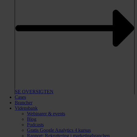
SE OVERSIGTEN
Cases
Brancher
Vidensbank
Webinarer & events
Blog
Podcasts
Gratis Google Analytics 4 kursus
Rapport: Rekruttering i marketingbranchen