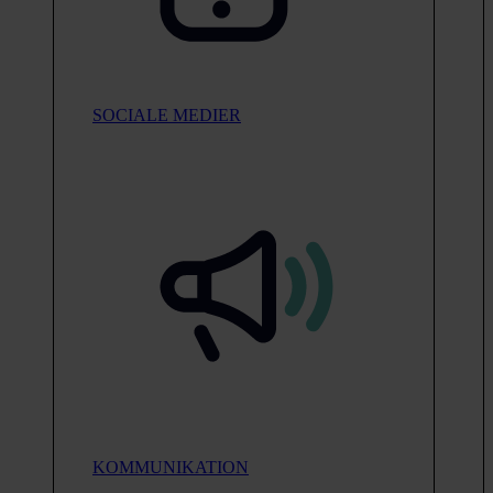
SOCIALE MEDIER
KOMMUNIKATION