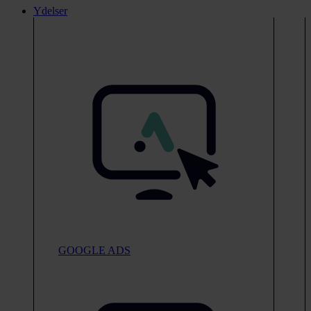
Ydelser
GOOGLE ADS