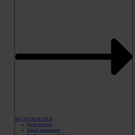
SE OVERSIGTEN
Nyhedsbreve
Email automation