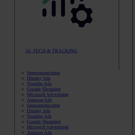
AI, TECH & TRACKING
Søgeannoncering
Display Ads
Youtube Ads
Google Shopping
Microsoft Advertising
Amazon Ads
Søgeannoncering
Display Ads
Youtube Ads
Google Shopping
Microsoft Advertising
Amazon Ads