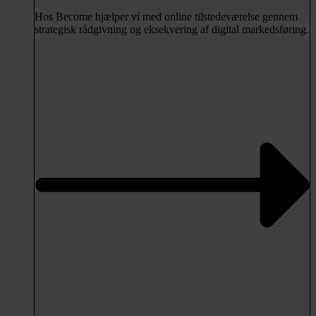
Hos Become hjælper vi med online tilstedeværelse gennem
strategisk rådgivning og eksekvering af digital markedsføring.