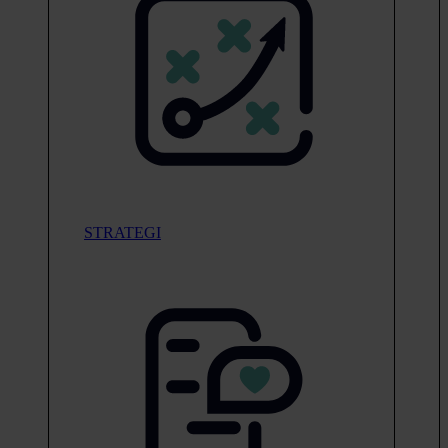
STRATEGI