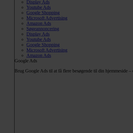
Display Ads
Youtube Ads
Google Shopping
Microsoft Advertising
Amazon Ads
Søgeannoncering
Display Ads
Youtube Ads
Google Shopping
Microsoft Advertising
Amazon Ads
Google Ads
Brug Google Ads til at få flere besøgende til din hjemmeside 