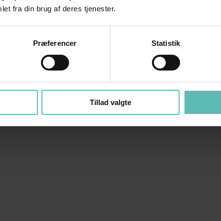
et fra din brug af deres tjenester.
Præferencer
Statistik
Tillad valgte