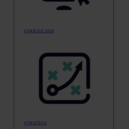
GOOGLE ADS
STRATEGI