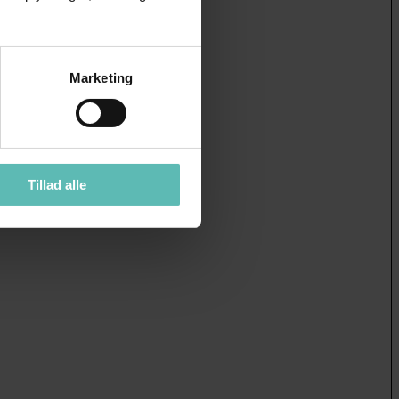
Marketing
Tillad alle