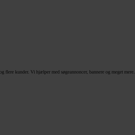
– og flere kunder. Vi hjælper med søgeannoncer, bannere og meget mere.