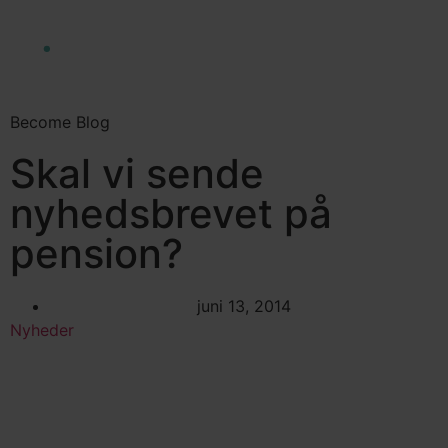
Become Blog
Skal vi sende
nyhedsbrevet på
pension?
juni 13, 2014
Nyheder