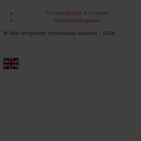
Privatlivspolitik & Cookies
Handelsbetingelser
© Alle rettigheder forbeholdes Become - 2026