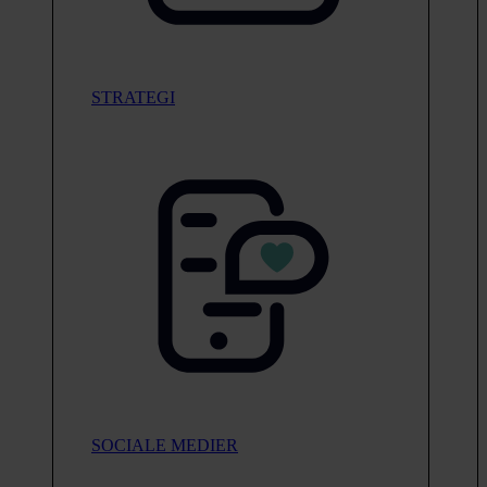
STRATEGI
SOCIALE MEDIER