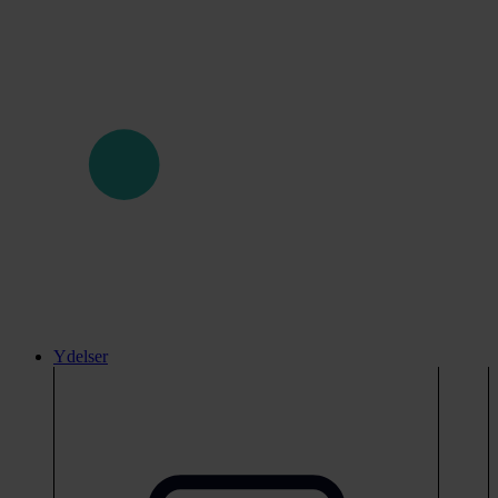
Ydelser