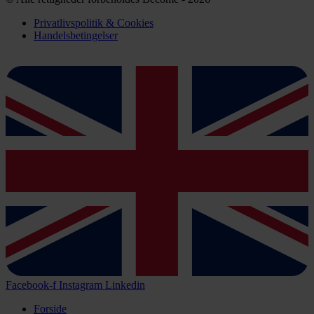
Privatlivspolitik & Cookies
Handelsbetingelser
Facebook-f
Instagram
Linkedin
Forside