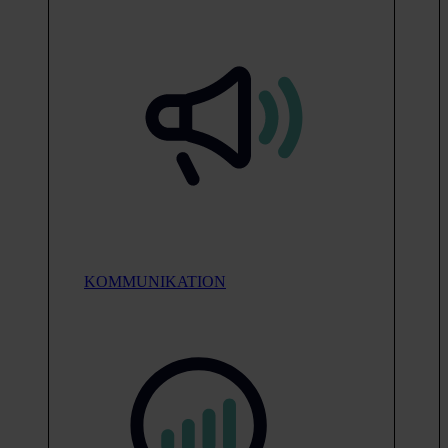
KOMMUNIKATION