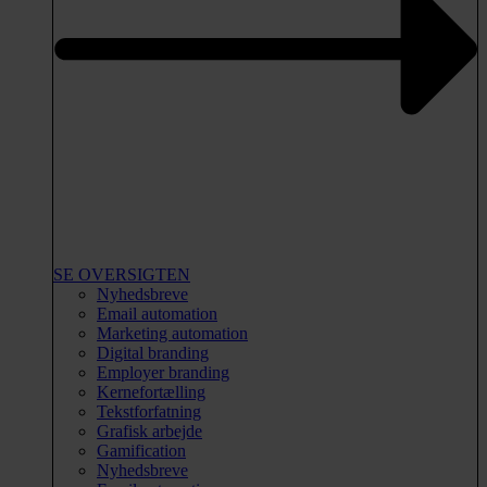
SE OVERSIGTEN
Nyhedsbreve
Email automation
Marketing automation
Digital branding
Employer branding
Kernefortælling
Tekstforfatning
Grafisk arbejde
Gamification
Nyhedsbreve