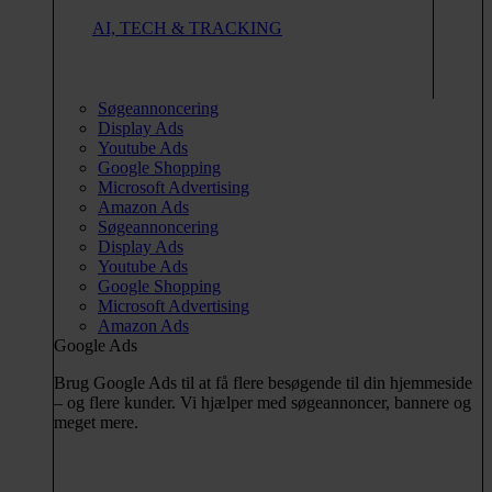
AI, TECH & TRACKING
Søgeannoncering
Display Ads
Youtube Ads
Google Shopping
Microsoft Advertising
Amazon Ads
Søgeannoncering
Display Ads
Youtube Ads
Google Shopping
Microsoft Advertising
Amazon Ads
Google Ads
Brug Google Ads til at få flere besøgende til din hjemmeside
– og flere kunder. Vi hjælper med søgeannoncer, bannere og
meget mere.