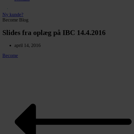
Ny kunde?
Become Blog
Slides fra oplæg på IBC 14.4.2016
april 14, 2016
Become