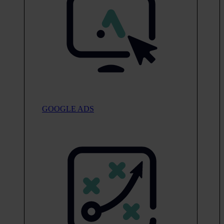
GOOGLE ADS