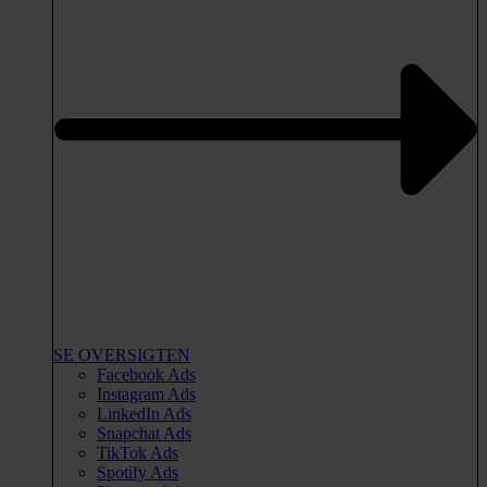
SE OVERSIGTEN
Facebook Ads
Instagram Ads
LinkedIn Ads
Snapchat Ads
TikTok Ads
Spotify Ads