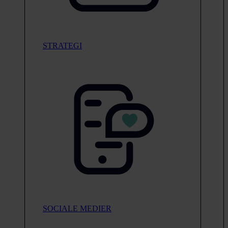
STRATEGI
SOCIALE MEDIER