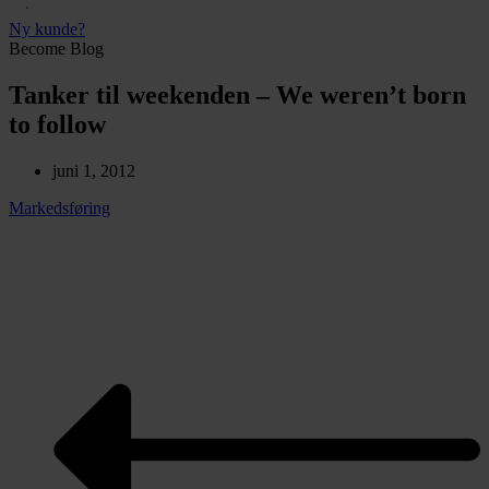
Ny kunde?
Become Blog
Tanker til weekenden – We weren’t born
to follow
juni 1, 2012
Markedsføring