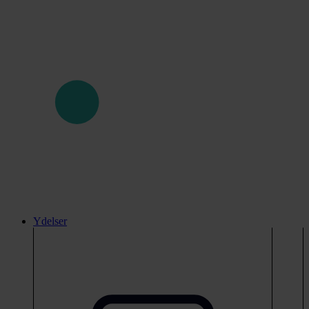
Ydelser