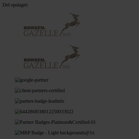
Del opslaget: