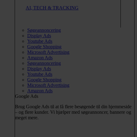
AI, TECH & TRACKING
Søgeannoncering
Display Ads
Youtube Ads
Google Shopping
Microsoft Advertising
Amazon Ads
Søgeannoncering
Display Ads
Youtube Ads
Google Shopping
Microsoft Advertising
Amazon Ads
Google Ads
Brug Google Ads til at få flere besøgende til din hjemmeside
– og flere kunder. Vi hjælper med søgeannoncer, bannere og
meget mere.