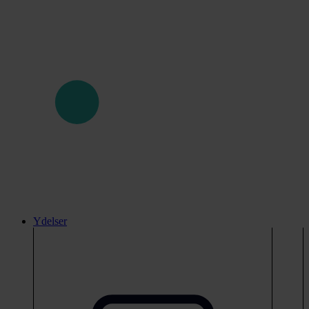
Ydelser