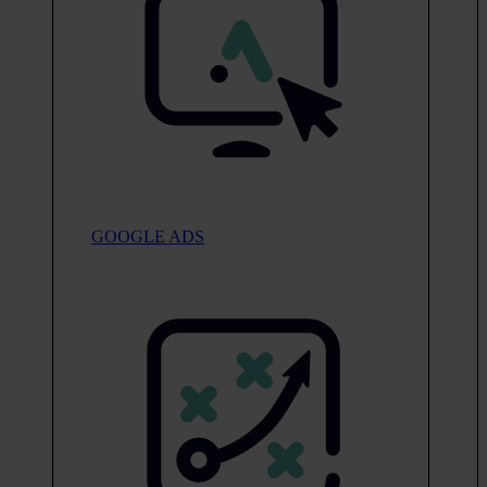
GOOGLE ADS