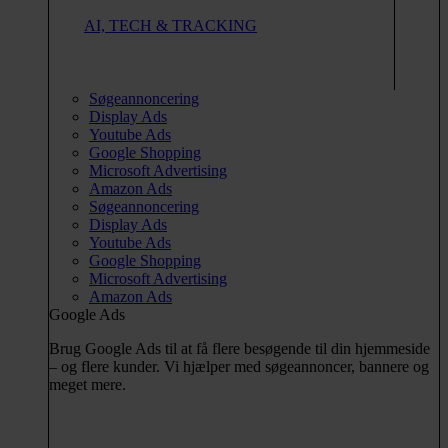
AI, TECH & TRACKING
Søgeannoncering
Display Ads
Youtube Ads
Google Shopping
Microsoft Advertising
Amazon Ads
Søgeannoncering
Display Ads
Youtube Ads
Google Shopping
Microsoft Advertising
Amazon Ads
Google Ads
Brug Google Ads til at få flere besøgende til din hjemmeside
– og flere kunder. Vi hjælper med søgeannoncer, bannere og
meget mere.