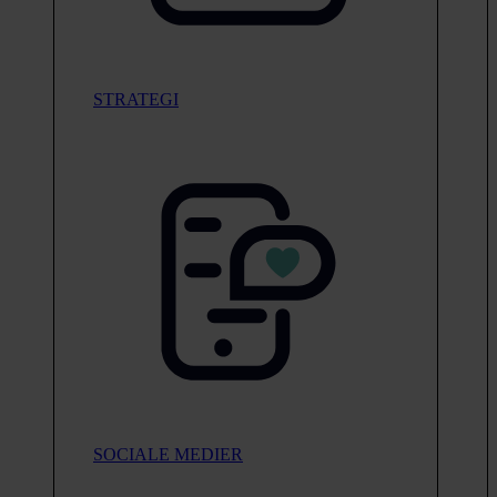
STRATEGI
SOCIALE MEDIER