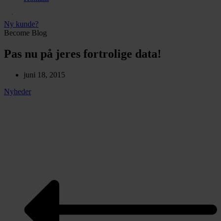
Ny kunde?
Become Blog
Pas nu på jeres fortrolige data!
juni 18, 2015
Nyheder