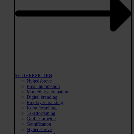
SE OVERSIGTEN
Nyhedsbreve
Email automation
Marketing automation
Digital branding
Employer branding
Kernefortælling
Tekstforfatning
Grafisk arbejde
Gamification
Nyhedsbreve