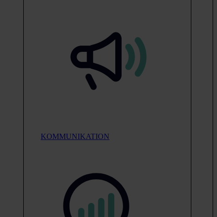
KOMMUNIKATION