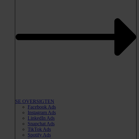
SE OVERSIGTEN
Facebook Ads
Instagram Ads
LinkedIn Ads
Snapchat Ads
TikTok Ads
Spotify Ads